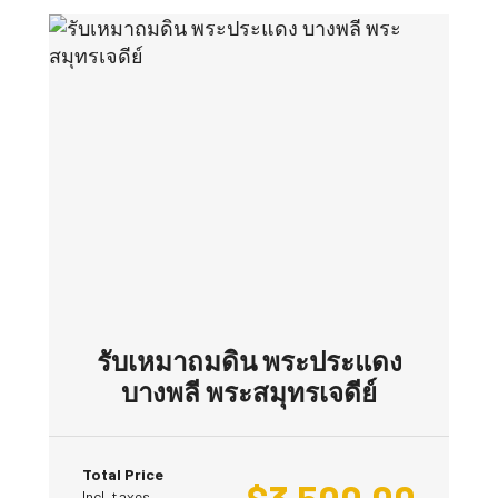
รับเหมาถมดิน พระประแดง
บางพลี พระสมุทรเจดีย์
Total Price
Incl. taxes