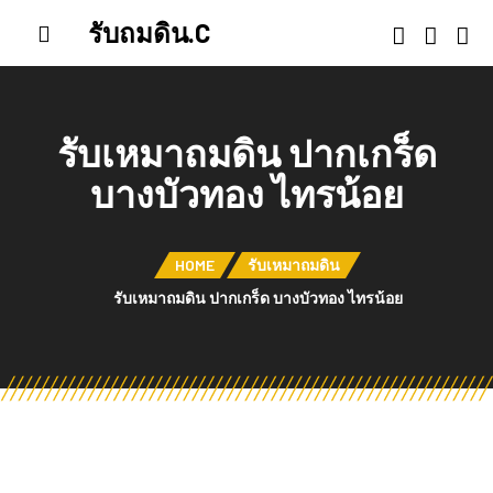
รับถมดิน.C
รับเหมาถมดิน ปากเกร็ด
บางบัวทอง ไทรน้อย
HOME
รับเหมาถมดิน
รับเหมาถมดิน ปากเกร็ด บางบัวทอง ไทรน้อย