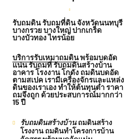
รับถมดิน รับถมที่ดิน จังหวัดนนทบุรี
บางกรวย บางใหญ่ ปากเกร็ด
บางบัวทอง ไทรน้อย
บริการรับเหมาถมดิน
พร้อมบดอัด
แน่น รับถมที่ รับถมดินสร้างบ้าน
อาคาร โรงงาน โกดัง ถมดินบดอัด
ตามสเปค เรามีเครื่องจักรและแหล่ง
ดินของเราเอง ทำให้ต้นทุนต่ำ ราคา
ถมจึงถูก ด้วยประสบการณ์มากกว่า
15 ปี
รับถมดินสร้างบ้าน
ถมดินสร้าง
โรงงาน ถมดินทำโครงการบ้าน