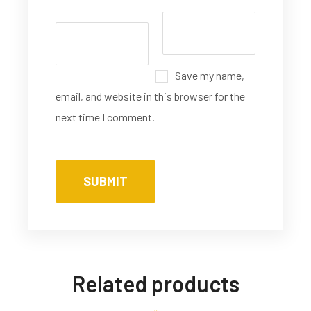
Save my name,
email, and website in this browser for the
next time I comment.
Related products