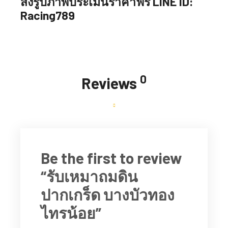
ส่งรูปภาพประเมินราคาฟรี LINE ID:
Racing789
0
Reviews
Be the first to review
“รับเหมาถมดิน
ปากเกร็ด บางบัวทอง
ไทรน้อย”