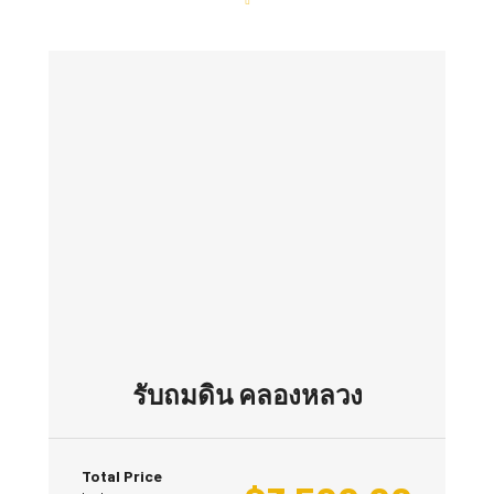
รับถมดิน คลองหลวง
Total Price