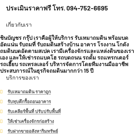
ประเมินราคาฟรี โทร. 094-752-6695
เกี่ยวกับเรา
ชินบัญชร กรุ๊ป เราคือผู้ให้บริการ รับเหมาถมดิน พร้อมบด
อัดแน่น รับถมที่ รับถมดินสร้างบ้าน อาคาร โรงงาน โกดัง
ถมดินบดอัดตามสเปค เรามีเครื่องจักรและแหล่งดินของเรา
เอง และให้เช่ารถแบคโฮ รถบดถนน รถดั้ม รถแทรกเตอร์
รถเฮี๊ยบ รถเทรลเลอร์ บริหารจัดการโดยทีมงานมืออาชีพ
ประสบการณ์ในธุรกิจถมดินมากกว่า 15 ปี
บริการของเรา
รับเหมาถมดิน ราคาถูก
รับทุบตึกรื้อถอนอาคาร
รับเคลียร์พื้นที่ ปรับปรับพื้นที่
ให้เช่าเครื่องจักรก่อสร้าง
รับฝากขายอสังหาริมทรัพย์