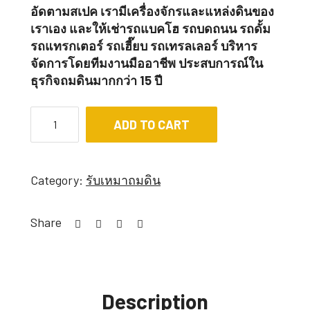
อัดตามสเปค เรามีเครื่องจักรและแหล่งดินของ
เราเอง และให้เช่ารถแบคโฮ รถบดถนน รถดั้ม
รถแทรกเตอร์ รถเฮี๊ยบ รถเทรลเลอร์ บริหาร
จัดการโดยทีมงานมืออาชีพ ประสบการณ์ใน
ธุรกิจถมดินมากกว่า 15 ปี
ADD TO CART
Category:
รับเหมาถมดิน
Share
Description