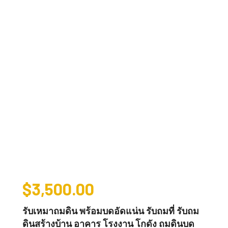
$
3,500.00
รับเหมาถมดิน พร้อมบดอัดแน่น รับถมที่ รับถม
ดินสร้างบ้าน อาคาร โรงงาน โกดัง ถมดินบด