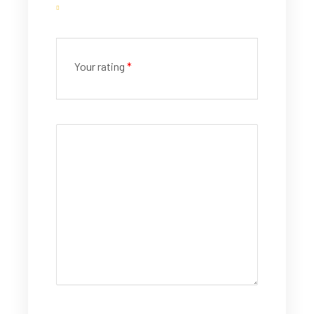
Your rating
*