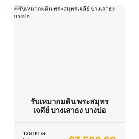
รับเหมาถมดิน พระสมุทร
เจดีย์ บางเสาธง บางบ่อ
Total Price