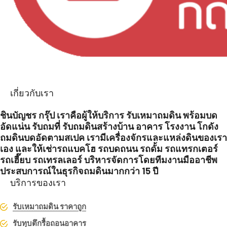
เกี่ยวกับเรา
ชินบัญชร กรุ๊ป เราคือผู้ให้บริการ รับเหมาถมดิน พร้อมบด
อัดแน่น รับถมที่ รับถมดินสร้างบ้าน อาคาร โรงงาน โกดัง
ถมดินบดอัดตามสเปค เรามีเครื่องจักรและแหล่งดินของเรา
เอง และให้เช่ารถแบคโฮ รถบดถนน รถดั้ม รถแทรกเตอร์
รถเฮี๊ยบ รถเทรลเลอร์ บริหารจัดการโดยทีมงานมืออาชีพ
ประสบการณ์ในธุรกิจถมดินมากกว่า 15 ปี
บริการของเรา
รับเหมาถมดิน ราคาถูก
รับทุบตึกรื้อถอนอาคาร