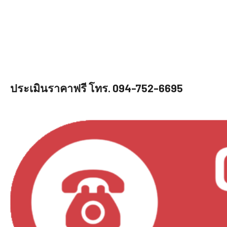
ประเมินราคาฟรี โทร. 094-752-6695