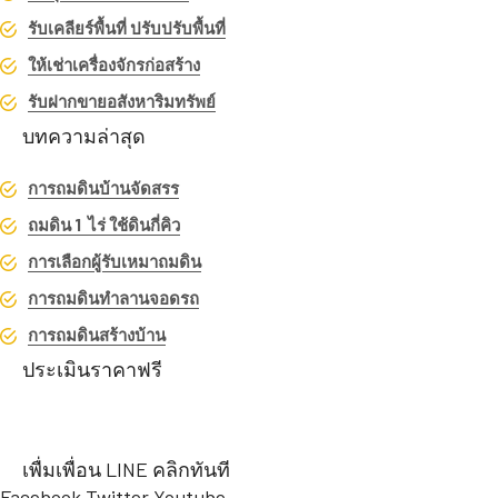
รับเคลียร์พื้นที่ ปรับปรับพื้นที่
ให้เช่าเครื่องจักรก่อสร้าง
รับฝากขายอสังหาริมทรัพย์
บทความล่าสุด
การถมดินบ้านจัดสรร
ถมดิน 1 ไร่ ใช้ดินกี่คิว
การเลือกผู้รับเหมาถมดิน
การถมดินทำลานจอดรถ
การถมดินสร้างบ้าน
ประเมินราคาฟรี
เพื่มเพื่อน LINE คลิกทันที
Facebook
Twitter
Youtube