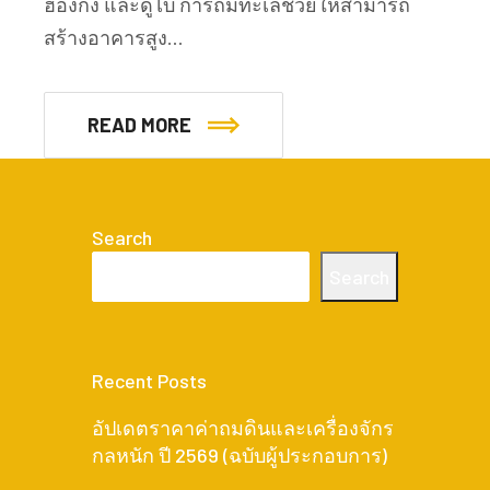
ฮ่องกง และดูไบ การถมทะเลช่วยให้สามารถ
สร้างอาคารสูง…
READ MORE
Search
Search
Recent Posts
อัปเดตราคาค่าถมดินและเครื่องจักร
กลหนัก ปี 2569 (ฉบับผู้ประกอบการ)