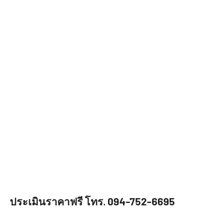
ประเมินราคาฟรี โทร. 094-752-6695