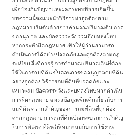
เพื่อป้องกันปัญหาและผลกระทบที่อาจเกิดขึ้น
บทความนี้จะแนะนำวิธีการทำถูกต้องตาม
กฎหมาย เริ่มต้นด้วยการคำนวณปริมาณดิน การ
ขออนุญาต และข้อควรระวัง รวมถึงบทลงโทษ
หากกระทำผิดกฎหมาย เพื่อให้ผู้อ่านสามารถ
ดำเนินการได้อย่างปลอดภัยและถูกต้องตามกฎ
ระเบียบ สิ่งที่ควรรู้ การคำนวณปริมาณดินที่ต้อง
ใช้ในการถมที่ดิน ขั้นตอนการขออนุญาตถมที่ดิน
อย่างถูกต้อง วิธีการถมที่ดินที่ปลอดภัยและ
เหมาะสม ข้อควรระวังและบทลงโทษหากดำเนิน
การผิดกฎหมาย แหล่งข้อมูลเพิ่มเติมเกี่ยวกับการ
ถมที่ดิน ความสำคัญของการถมที่ดินที่ถูกต้อง
ตามกฎหมาย การถมที่ดินเป็นกระบวนการสำคัญ
ในการพัฒนาที่ดินให้เหมาะสมกับการใช้งาน