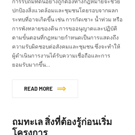
การรับถมที่ดินอย่างถูกต้องทางกฎหมายจะช่วย
ปกป้องสิ่งแวดล้อมและชุมชนโดยรอบจากผลก
ระทบที่อาจเกิดขึ้น เช่น การกัดเซาะ นํ้าท่วม หรือ
การพังทลายของดิน การขออนุญาตและปฏิบัติ
ตามขั้นตอนที่กฎหมายกำหนดเป็นการแสดงถึง
ความรับผิดชอบต่อสังคมและชุมชน ซึ่งจะทำให้
ผู้ดำเนินการงานได้รับความเชื่อถือและการ
ยอมรับมากขึ้น…
READ MORE
ถมทะเล สิ่งที่ต้องรู้ก่อนเริ่ม
โครงการ