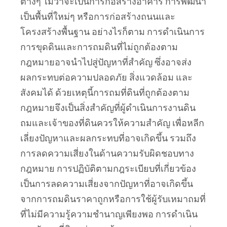
ต่างๆ ไม่ว่าจะเป็นการก่อสร้างอาคาร การพัฒนา
เป็นพื้นที่ใหม่ๆ หรือการก่อสร้างถนนและ
โครงสร้างพื้นฐาน อย่างไรก็ตาม การดำเนินการ
การขุดดินและการถมดินที่ไม่ถูกต้องตาม
กฎหมายอาจนำไปสู่ปัญหาที่สำคัญ ซึ่งอาจส่ง
ผลกระทบต่อความปลอดภัย สิ่งแวดล้อม และ
สังคมได้ ด้วยเหตุนี้การถมที่ดินที่ถูกต้องตาม
กฎหมายจึงเป็นสิ่งสำคัญที่ผู้ดำเนินการงานดิน
ถมและเจ้าของที่ดินควรให้ความสำคัญ เพื่อหลีก
เลี่ยงปัญหาและผลกระทบที่อาจเกิดขึ้น รวมถึง
การลดความเสี่ยงในด้านความรับผิดชอบทาง
กฎหมาย การปฏิบัติตามกฎระเบียบที่เกี่ยวข้อง
เป็นการลดความเสี่ยงจากปัญหาที่อาจเกิดขึ้น
จากการถมดินราคาถูกหรือการใช้ผู้รับเหมาถมที่
ที่ไม่มีความรู้ความชำนาญเพียงพอ การดำเนิน