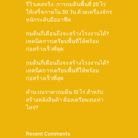
รีวิวเคสจริง: การถมดินพื้นที่ 20 ไร่
ให้เสร็จภายใน 30 วัน ด้วยเครื่องจักร
หนักระดับมืออาชีพ
ถมดินกี่เดือนถึงจะสร้างโรงงานได้?
เทคนิคการเตรียมพื้นที่ให้พร้อม
ก่อสร้างเร็วที่สุด
ถมดินกี่เดือนถึงจะสร้างโรงงานได้?
เทคนิคการเตรียมพื้นที่ให้พร้อม
ก่อสร้างเร็วที่สุด
คำนวณราคาถมดิน 10 ไร่ สำหรับ
สร้างคลังสินค้า ต้องเตรียมงบเท่า
ไหร่?
Recent Comments