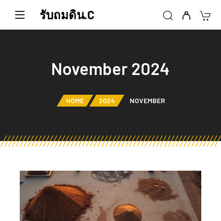
รับถมดิน.C
November 2024
HOME
2024
NOVEMBER