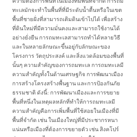
ความต้องการพื้นที่ในเมืองที่มีพื้นที่จำกัด การถม
ทะเลมักจะทำในพื้นที่ที่มีระดับน้ำตื้นหรือในเขต
พื้นที่ชายฝั่งที่สามารถเติมดินเข้าไปได้ เพื่อสร้าง
ที่ดินใหม่ที่มีความมั่นคงและสามารถใช้งานได้
อย่างยั่งยืน การถมทะเลสามารถทำได้หลายวิธี
และในหลายลักษณะขึ้นอยู่กับลักษณะของ
โครงการ วัตถุประสงค์ และสิ่งแวดล้อมของพื้นที่
นั้นๆ ความสำคัญของการถมทะเล การถมทะเลมี
ความสำคัญทั้งในด้านเศรษฐกิจ การพัฒนาเมือง
การสร้างโครงสร้างพื้นฐาน และการป้องกันภัย
ธรรมชาติ ดังนี้: การพัฒนาเมืองและการขยาย
พื้นที่หนึ่งในเหตุผลหลักที่ทำให้การถมทะเลมี
ความสำคัญคือการเพิ่มพื้นที่ใช้สอยในเมืองที่มี
พื้นที่จำกัด เช่น ในเมืองใหญ่ที่มีประชากรหนา
แน่นหรือเมืองที่ต้องการขยายตัว เช่น สิงคโปร์