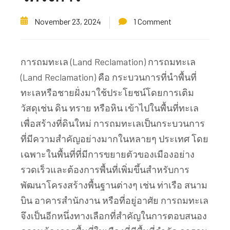
November 23, 2024
1 Comment
การถมทะเล (Land Reclamation) การถมทะเล
(Land Reclamation) คือ กระบวนการที่นำพื้นที่
ทะเลหรือชายฝั่งมาใช้ประโยชน์โดยการเติม
วัสดุเช่น ดิน ทราย หรือหิน เข้าไปในพื้นที่ทะเล
เพื่อสร้างที่ดินใหม่ การถมทะเลเป็นกระบวนการ
ที่มีความสำคัญอย่างมากในหลายๆ ประเทศ โดย
เฉพาะในพื้นที่ที่มีการขยายตัวของเมืองอย่าง
รวดเร็วและต้องการพื้นที่เพิ่มขึ้นสำหรับการ
พัฒนาโครงสร้างพื้นฐานต่างๆ เช่น ท่าเรือ สนาม
บิน อาคารสำนักงาน หรือที่อยู่อาศัย การถมทะเล
จึงเป็นอีกหนึ่งทางเลือกที่สำคัญในการตอบสนอง