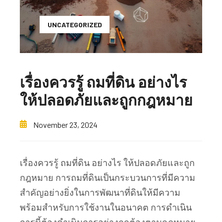
UNCATEGORIZED
เรื่องควรรู้ ถมที่ดิน อย่างไร
ให้ปลอดภัยและถูกกฎหมาย
November 23, 2024
เรื่องควรรู้ ถมที่ดิน อย่างไร ให้ปลอดภัยและถูก
กฎหมาย การถมที่ดินเป็นกระบวนการที่มีความ
สำคัญอย่างยิ่งในการพัฒนาที่ดินให้มีความ
พร้อมสำหรับการใช้งานในอนาคต การดำเนิน
การนี้ต้องดำเนินการอย่างถูกต้องตามกฎหมาย