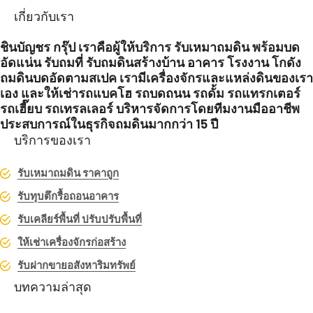
เกี่ยวกับเรา
ชินบัญชร กรุ๊ป เราคือผู้ให้บริการ รับเหมาถมดิน พร้อมบด
อัดแน่น รับถมที่ รับถมดินสร้างบ้าน อาคาร โรงงาน โกดัง
ถมดินบดอัดตามสเปค เรามีเครื่องจักรและแหล่งดินของเรา
เอง และให้เช่ารถแบคโฮ รถบดถนน รถดั้ม รถแทรกเตอร์
รถเฮี๊ยบ รถเทรลเลอร์ บริหารจัดการโดยทีมงานมืออาชีพ
ประสบการณ์ในธุรกิจถมดินมากกว่า 15 ปี
บริการของเรา
รับเหมาถมดิน ราคาถูก
รับทุบตึกรื้อถอนอาคาร
รับเคลียร์พื้นที่ ปรับปรับพื้นที่
ให้เช่าเครื่องจักรก่อสร้าง
รับฝากขายอสังหาริมทรัพย์
บทความล่าสุด