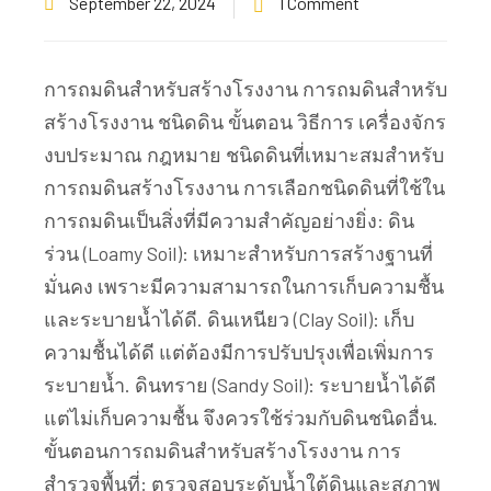
September 22, 2024
1 Comment
การถมดินสำหรับสร้างโรงงาน การถมดินสำหรับ
สร้างโรงงาน ชนิดดิน ขั้นตอน วิธีการ เครื่องจักร
งบประมาณ กฎหมาย ชนิดดินที่เหมาะสมสำหรับ
การถมดินสร้างโรงงาน การเลือกชนิดดินที่ใช้ใน
การถมดินเป็นสิ่งที่มีความสำคัญอย่างยิ่ง: ดิน
ร่วน (Loamy Soil): เหมาะสำหรับการสร้างฐานที่
มั่นคง เพราะมีความสามารถในการเก็บความชื้น
และระบายน้ำได้ดี. ดินเหนียว (Clay Soil): เก็บ
ความชื้นได้ดี แต่ต้องมีการปรับปรุงเพื่อเพิ่มการ
ระบายน้ำ. ดินทราย (Sandy Soil): ระบายน้ำได้ดี
แต่ไม่เก็บความชื้น จึงควรใช้ร่วมกับดินชนิดอื่น.
ขั้นตอนการถมดินสำหรับสร้างโรงงาน การ
สำรวจพื้นที่: ตรวจสอบระดับน้ำใต้ดินและสภาพ