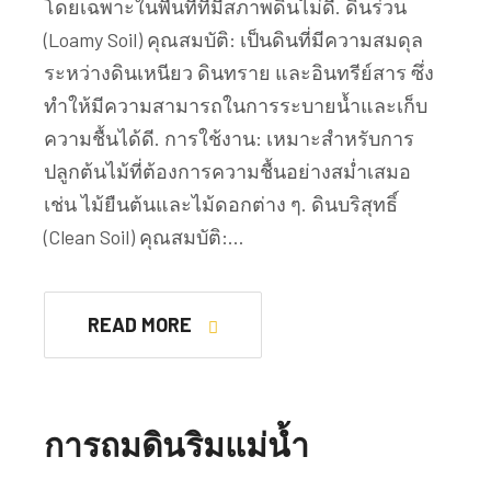
โดยเฉพาะในพื้นที่ที่มีสภาพดินไม่ดี. ดินร่วน
(Loamy Soil) คุณสมบัติ: เป็นดินที่มีความสมดุล
ระหว่างดินเหนียว ดินทราย และอินทรีย์สาร ซึ่ง
ทำให้มีความสามารถในการระบายน้ำและเก็บ
ความชื้นได้ดี. การใช้งาน: เหมาะสำหรับการ
ปลูกต้นไม้ที่ต้องการความชื้นอย่างสม่ำเสมอ
เช่น ไม้ยืนต้นและไม้ดอกต่าง ๆ. ดินบริสุทธิ์
(Clean Soil) คุณสมบัติ:…
READ MORE
การถมดินริมแม่น้ำ