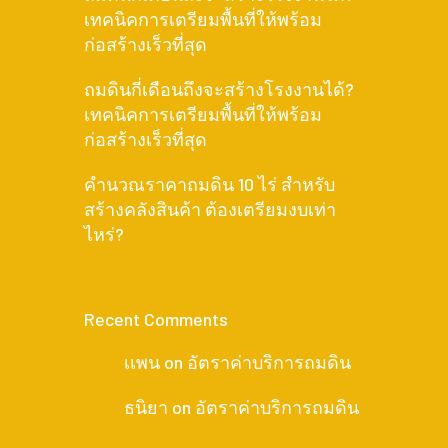
เทคนิคการเตรียมพื้นที่ให้พร้อม
ก่อสร้างเร็วที่สุด
ถมดินกี่เดือนถึงจะสร้างโรงงานได้?
เทคนิคการเตรียมพื้นที่ให้พร้อม
ก่อสร้างเร็วที่สุด
คำนวณราคาถมดิน 10 ไร่ สำหรับ
สร้างคลังสินค้า ต้องเตรียมงบเท่า
ไหร่?
Recent Comments
เเพน
on
อัตราค่าบริการถมดิน
ธนิยา
on
อัตราค่าบริการถมดิน