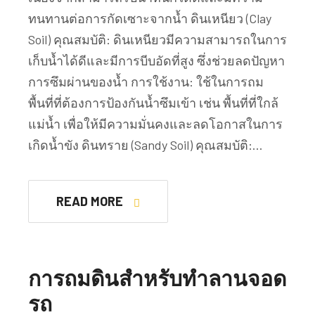
ทนทานต่อการกัดเซาะจากน้ำ ดินเหนียว (Clay
Soil) คุณสมบัติ: ดินเหนียวมีความสามารถในการ
เก็บน้ำได้ดีและมีการบีบอัดที่สูง ซึ่งช่วยลดปัญหา
การซึมผ่านของน้ำ การใช้งาน: ใช้ในการถม
พื้นที่ที่ต้องการป้องกันน้ำซึมเข้า เช่น พื้นที่ที่ใกล้
แม่น้ำ เพื่อให้มีความมั่นคงและลดโอกาสในการ
เกิดน้ำขัง ดินทราย (Sandy Soil) คุณสมบัติ:…
READ MORE
การถมดินสำหรับทำลานจอด
รถ