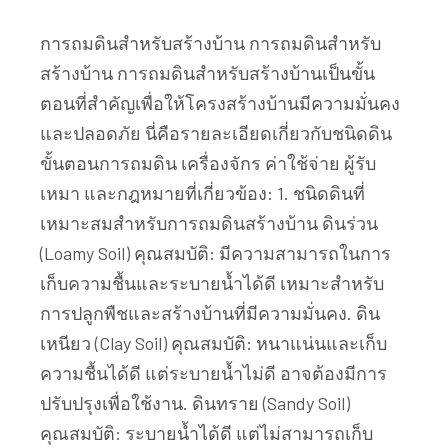
การถมดินสำหรับสร้างบ้าน การถมดินสำหรับ
สร้างบ้าน การถมดินสำหรับสร้างบ้านเป็นขั้น
ตอนที่สำคัญเพื่อให้โครงสร้างบ้านมีความมั่นคง
และปลอดภัย นี่คือรายละเอียดเกี่ยวกับชนิดดิน
ขั้นตอนการถมดิน เครื่องจักร ค่าใช้จ่าย ผู้รับ
เหมา และกฎหมายที่เกี่ยวข้อง: 1. ชนิดดินที่
เหมาะสมสำหรับการถมดินสร้างบ้าน ดินร่วน
(Loamy Soil) คุณสมบัติ: มีความสามารถในการ
เก็บความชื้นและระบายน้ำได้ดี เหมาะสำหรับ
การปลูกพืชและสร้างบ้านที่มีความมั่นคง. ดิน
เหนียว (Clay Soil) คุณสมบัติ: หนาแน่นและเก็บ
ความชื้นได้ดี แต่ระบายน้ำไม่ดี อาจต้องมีการ
ปรับปรุงเพื่อใช้งาน. ดินทราย (Sandy Soil)
คุณสมบัติ: ระบายน้ำได้ดี แต่ไม่สามารถเก็บ