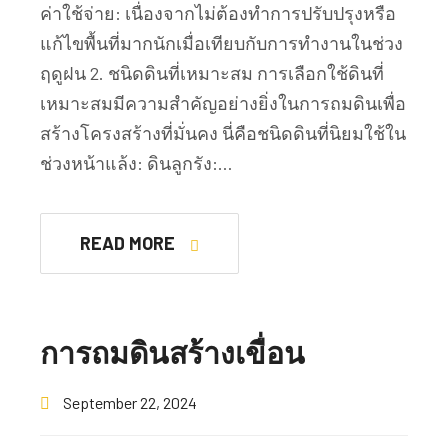
ค่าใช้จ่าย: เนื่องจากไม่ต้องทำการปรับปรุงหรือ
แก้ไขพื้นที่มากนักเมื่อเทียบกับการทำงานในช่วง
ฤดูฝน 2. ชนิดดินที่เหมาะสม การเลือกใช้ดินที่
เหมาะสมมีความสำคัญอย่างยิ่งในการถมดินเพื่อ
สร้างโครงสร้างที่มั่นคง นี่คือชนิดดินที่นิยมใช้ใน
ช่วงหน้าแล้ง: ดินลูกรัง:…
READ MORE
การถมดินสร้างเขื่อน
September 22, 2024