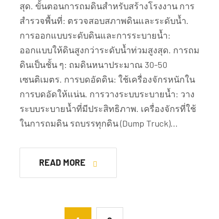
สุด. ขั้นตอนการถมดินสำหรับสร้างโรงงาน การ
สำรวจพื้นที่: ตรวจสอบสภาพดินและระดับน้ำ.
การออกแบบระดับดินและการระบายน้ำ:
ออกแบบให้ดินสูงกว่าระดับน้ำท่วมสูงสุด. การถม
ดินเป็นชั้น ๆ: ถมดินหนาประมาณ 30-50
เซนติเมตร. การบดอัดดิน: ใช้เครื่องจักรหนักใน
การบดอัดให้แน่น. การวางระบบระบายน้ำ: วาง
ระบบระบายน้ำที่มีประสิทธิภาพ. เครื่องจักรที่ใช้
ในการถมดิน รถบรรทุกดิน (Dump Truck)…
READ MORE