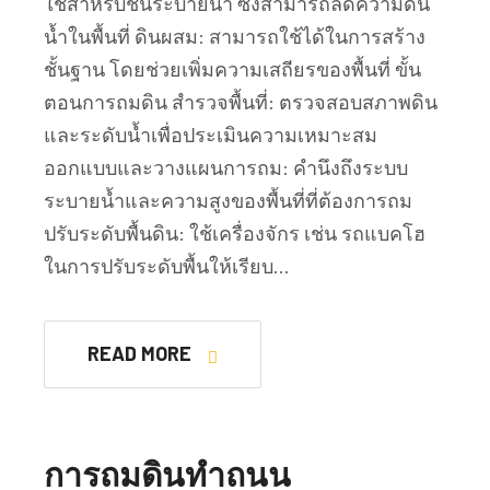
ใช้สำหรับชั้นระบายน้ำ ซึ่งสามารถลดความดัน
น้ำในพื้นที่ ดินผสม: สามารถใช้ได้ในการสร้าง
ชั้นฐาน โดยช่วยเพิ่มความเสถียรของพื้นที่ ขั้น
ตอนการถมดิน สำรวจพื้นที่: ตรวจสอบสภาพดิน
และระดับน้ำเพื่อประเมินความเหมาะสม
ออกแบบและวางแผนการถม: คำนึงถึงระบบ
ระบายน้ำและความสูงของพื้นที่ที่ต้องการถม
ปรับระดับพื้นดิน: ใช้เครื่องจักร เช่น รถแบคโฮ
ในการปรับระดับพื้นให้เรียบ…
READ MORE
การถมดินทำถนน