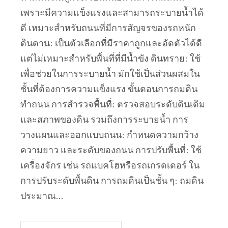
เพราะมีความแข็งแรงและสามารถระบายน้ำได้
ดี เหมาะสำหรับถนนที่มีการสัญจรของรถหนัก
ดินดาน: เป็นตัวเลือกที่มีราคาถูกและอัดตัวได้ดี
แต่ไม่เหมาะสำหรับพื้นที่ที่มีน้ำขัง ดินทราย: ใช้
เพื่อช่วยในการระบายน้ำ มักใช้เป็นส่วนผสมใน
ชั้นที่ต้องการความแข็งแรง ขั้นตอนการถมดิน
ทำถนน การสำรวจพื้นที่: ตรวจสอบระดับดินเดิม
และสภาพของดิน รวมถึงการระบายน้ำ การ
วางแผนและออกแบบถนน: กำหนดความกว้าง
ความยาว และระดับของถนน การปรับพื้นที่: ใช้
เครื่องจักร เช่น รถแบคโฮหรือรถเกรดเดอร์ ใน
การปรับระดับพื้นดิน การถมดินเป็นชั้น ๆ: ถมดิน
ประมาณ…