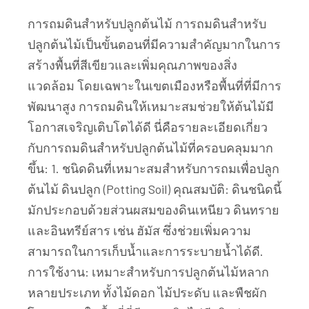
การถมดินสำหรับปลูกต้นไม้ การถมดินสำหรับ
ปลูกต้นไม้เป็นขั้นตอนที่มีความสำคัญมากในการ
สร้างพื้นที่สีเขียวและเพิ่มคุณภาพของสิ่ง
แวดล้อม โดยเฉพาะในเขตเมืองหรือพื้นที่ที่มีการ
พัฒนาสูง การถมดินให้เหมาะสมช่วยให้ต้นไม้มี
โอกาสเจริญเติบโตได้ดี นี่คือรายละเอียดเกี่ยว
กับการถมดินสำหรับปลูกต้นไม้ที่ครอบคลุมมาก
ขึ้น: 1. ชนิดดินที่เหมาะสมสำหรับการถมเพื่อปลูก
ต้นไม้ ดินปลูก (Potting Soil) คุณสมบัติ: ดินชนิดนี้
มักประกอบด้วยส่วนผสมของดินเหนียว ดินทราย
และอินทรีย์สาร เช่น ฮัมัส ซึ่งช่วยเพิ่มความ
สามารถในการเก็บน้ำและการระบายน้ำได้ดี.
การใช้งาน: เหมาะสำหรับการปลูกต้นไม้หลาก
หลายประเภท ทั้งไม้ดอก ไม้ประดับ และพืชผัก