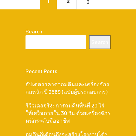
1
2
Search
Search
Recent Posts
อัปเดตราคาค่าถมดินและเครื่องจักร
กลหนัก ปี 2569 (ฉบับผู้ประกอบการ)
รีวิวเคสจริง: การถมดินพื้นที่ 20 ไร่
ให้เสร็จภายใน 30 วัน ด้วยเครื่องจักร
หนักระดับมืออาชีพ
ถมดินกี่เดือนถึงจะสร้างโรงงานได้?