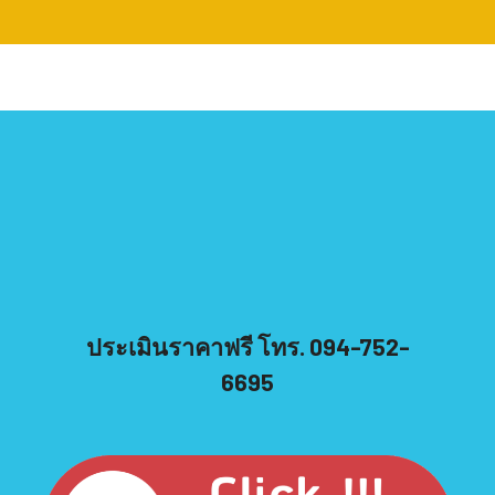
ประเมินราคาฟรี โทร. 094-752-
6695