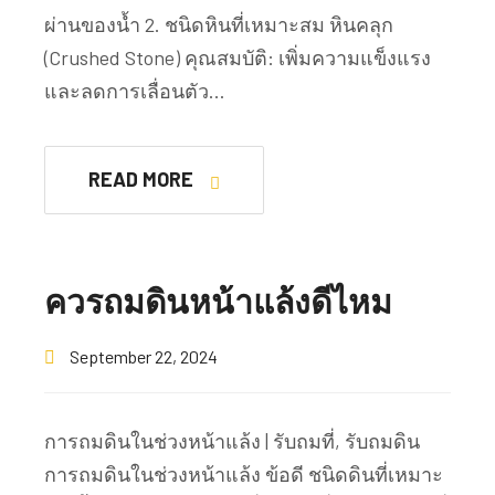
ผ่านของน้ำ 2. ชนิดหินที่เหมาะสม หินคลุก
(Crushed Stone) คุณสมบัติ: เพิ่มความแข็งแรง
และลดการเลื่อนตัว…
READ MORE
ควรถมดินหน้าแล้งดีไหม
September 22, 2024
การถมดินในช่วงหน้าแล้ง | รับถมที่, รับถมดิน
การถมดินในช่วงหน้าแล้ง ข้อดี ชนิดดินที่เหมาะ