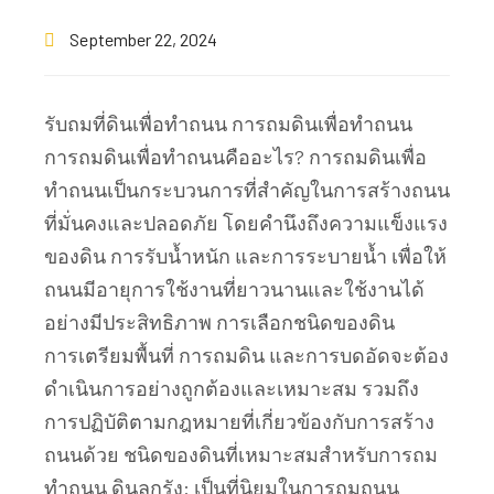
September 22, 2024
รับถมที่ดินเพื่อทำถนน การถมดินเพื่อทำถนน
การถมดินเพื่อทำถนนคืออะไร? การถมดินเพื่อ
ทำถนนเป็นกระบวนการที่สำคัญในการสร้างถนน
ที่มั่นคงและปลอดภัย โดยคำนึงถึงความแข็งแรง
ของดิน การรับน้ำหนัก และการระบายน้ำ เพื่อให้
ถนนมีอายุการใช้งานที่ยาวนานและใช้งานได้
อย่างมีประสิทธิภาพ การเลือกชนิดของดิน
การเตรียมพื้นที่ การถมดิน และการบดอัดจะต้อง
ดำเนินการอย่างถูกต้องและเหมาะสม รวมถึง
การปฏิบัติตามกฎหมายที่เกี่ยวข้องกับการสร้าง
ถนนด้วย ชนิดของดินที่เหมาะสมสำหรับการถม
ทำถนน ดินลูกรัง: เป็นที่นิยมในการถมถนน