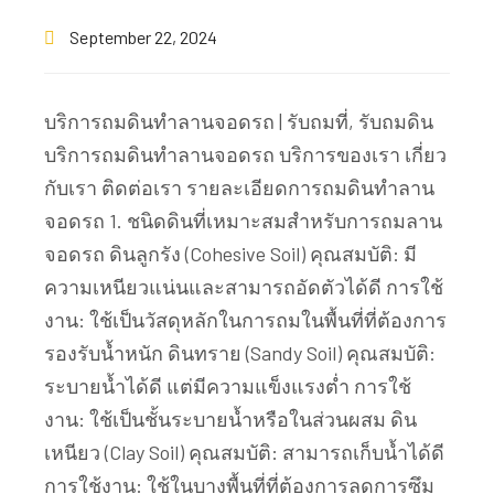
September 22, 2024
บริการถมดินทำลานจอดรถ | รับถมที่, รับถมดิน
บริการถมดินทำลานจอดรถ บริการของเรา เกี่ยว
กับเรา ติดต่อเรา รายละเอียดการถมดินทำลาน
จอดรถ 1. ชนิดดินที่เหมาะสมสำหรับการถมลาน
จอดรถ ดินลูกรัง (Cohesive Soil) คุณสมบัติ: มี
ความเหนียวแน่นและสามารถอัดตัวได้ดี การใช้
งาน: ใช้เป็นวัสดุหลักในการถมในพื้นที่ที่ต้องการ
รองรับน้ำหนัก ดินทราย (Sandy Soil) คุณสมบัติ:
ระบายน้ำได้ดี แต่มีความแข็งแรงต่ำ การใช้
งาน: ใช้เป็นชั้นระบายน้ำหรือในส่วนผสม ดิน
เหนียว (Clay Soil) คุณสมบัติ: สามารถเก็บน้ำได้ดี
การใช้งาน: ใช้ในบางพื้นที่ที่ต้องการลดการซึม