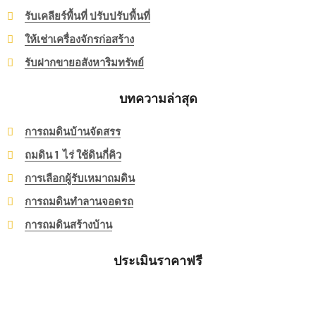
รับเคลียร์พื้นที่ ปรับปรับพื้นที่
ให้เช่าเครื่องจักรก่อสร้าง
รับฝากขายอสังหาริมทรัพย์
บทความล่าสุด
การถมดินบ้านจัดสรร
ถมดิน 1 ไร่ ใช้ดินกี่คิว
การเลือกผู้รับเหมาถมดิน
การถมดินทำลานจอดรถ
การถมดินสร้างบ้าน
ประเมินราคาฟรี