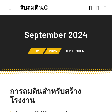
รับถมดิน.C
September 2024
HOME
2024
SEPTEMBER
การถมดินสำหรับสร้าง
โรงงาน