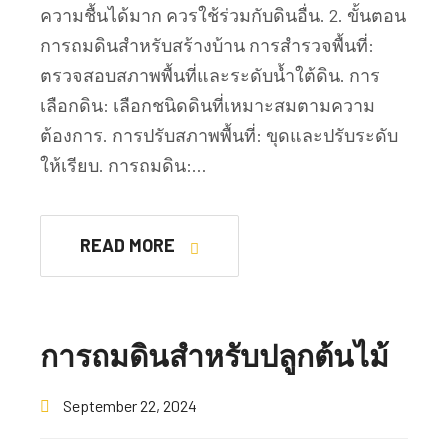
ความชื้นได้มาก ควรใช้ร่วมกับดินอื่น. 2. ขั้นตอน
การถมดินสำหรับสร้างบ้าน การสำรวจพื้นที่:
ตรวจสอบสภาพพื้นที่และระดับน้ำใต้ดิน. การ
เลือกดิน: เลือกชนิดดินที่เหมาะสมตามความ
ต้องการ. การปรับสภาพพื้นที่: ขุดและปรับระดับ
ให้เรียบ. การถมดิน:…
READ MORE
การถมดินสำหรับปลูกต้นไม้
September 22, 2024