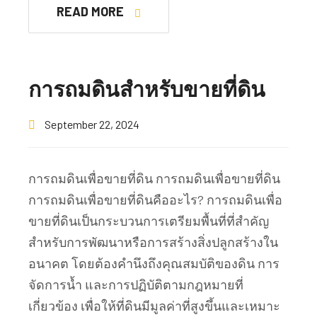
READ MORE
การถมดินสำหรับขายที่ดิน
September 22, 2024
การถมดินเพื่อขายที่ดิน การถมดินเพื่อขายที่ดิน
การถมดินเพื่อขายที่ดินคืออะไร? การถมดินเพื่อ
ขายที่ดินเป็นกระบวนการเตรียมพื้นที่ที่สำคัญ
สำหรับการพัฒนาหรือการสร้างสิ่งปลูกสร้างใน
อนาคต โดยต้องคำนึงถึงคุณสมบัติของดิน การ
จัดการน้ำ และการปฏิบัติตามกฎหมายที่
เกี่ยวข้อง เพื่อให้ที่ดินมีมูลค่าที่สูงขึ้นและเหมาะ