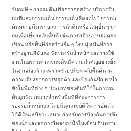
รับถมที่ – การถมดินเพื่อการก่อสร้าง บริการรับ
ถมที่และการถมดิน การถมดินคืออะไร? การถม
ดินหมายถึงกระบวนการนำดินหรือวัสดุอื่น ๆ มา
ถมเพื่อเพิ่มระดับพื้นที่ เช่น การสร้างลานจอดรถ
เขื่อน หรือพื้นที่ก่อสร้างอื่น ๆ โดยมุ่งเน้นที่การ
สร้างฐานที่มั่นคงเพื่อรองรับน้ำหนักและการใช้
งานในอนาคต การถมดินมีความสำคัญอย่างยิ่ง
ในงานก่อสร้าง เพราะช่วยปรับระดับพื้นดิน ลด
ความเสี่ยงจากการทรุดตัว และป้องกันปัญหาน้ำ
ขังในพื้นที่ต่าง ๆ ประเภทของดินที่ใช้ในการถม
ดินลูกรัง: เหมาะสำหรับพื้นที่ที่ต้องการการ
รองรับน้ำหนักสูง โดยมีคุณสมบัติในการอัดตัว
ได้ดี ดินเหนียว: เหมาะสำหรับการป้องกันการซึม
ของน้ำและลดการไหลของน้ำในเขื่อน ดินทราย: