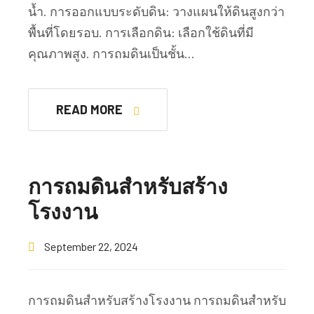
น้ำ. การออกแบบระดับดิน: วางแผนให้ดินสูงกว่า
พื้นที่โดยรอบ. การเลือกดิน: เลือกใช้ดินที่มี
คุณภาพสูง. การถมดินเป็นชั้น…
READ MORE
การถมดินสำหรับสร้าง
โรงงาน
September 22, 2024
การถมดินสำหรับสร้างโรงงาน การถมดินสำหรับ