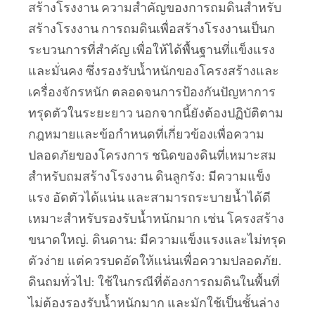
สร้างโรงงาน ความสำคัญของการถมดินสำหรับ
สร้างโรงงาน การถมดินเพื่อสร้างโรงงานเป็นก
ระบวนการที่สำคัญ เพื่อให้ได้พื้นฐานที่แข็งแรง
และมั่นคง ซึ่งรองรับน้ำหนักของโครงสร้างและ
เครื่องจักรหนัก ตลอดจนการป้องกันปัญหาการ
ทรุดตัวในระยะยาว นอกจากนี้ยังต้องปฏิบัติตาม
กฎหมายและข้อกำหนดที่เกี่ยวข้องเพื่อความ
ปลอดภัยของโครงการ ชนิดของดินที่เหมาะสม
สำหรับถมสร้างโรงงาน ดินลูกรัง: มีความแข็ง
แรง อัดตัวได้แน่น และสามารถระบายน้ำได้ดี
เหมาะสำหรับรองรับน้ำหนักมาก เช่น โครงสร้าง
ขนาดใหญ่. ดินดาน: มีความแข็งแรงและไม่ทรุด
ตัวง่าย แต่ควรบดอัดให้แน่นเพื่อความปลอดภัย.
ดินถมทั่วไป: ใช้ในกรณีที่ต้องการถมดินในพื้นที่
ไม่ต้องรองรับน้ำหนักมาก และมักใช้เป็นชั้นล่าง