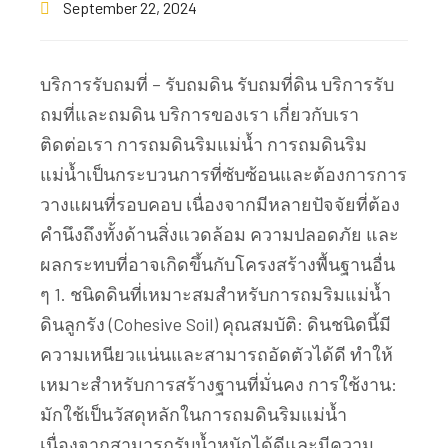
September 22, 2024
บริการรับถมที่ – รับถมดิน รับถมที่ดิน บริการรับ
ถมที่และถมดิน บริการของเรา เกี่ยวกับเรา
ติดต่อเรา การถมดินริมแม่น้ำ การถมดินริม
แม่น้ำเป็นกระบวนการที่ซับซ้อนและต้องการการ
วางแผนที่รอบคอบ เนื่องจากมีหลายปัจจัยที่ต้อง
คำนึงถึงทั้งด้านสิ่งแวดล้อม ความปลอดภัย และ
ผลกระทบที่อาจเกิดขึ้นกับโครงสร้างพื้นฐานอื่น
ๆ 1. ชนิดดินที่เหมาะสมสำหรับการถมริมแม่น้ำ
ดินลูกรัง (Cohesive Soil) คุณสมบัติ: ดินชนิดนี้มี
ความเหนียวแน่นและสามารถอัดตัวได้ดี ทำให้
เหมาะสำหรับการสร้างฐานที่มั่นคง การใช้งาน:
มักใช้เป็นวัสดุหลักในการถมดินริมแม่น้ำ
เนื่องจากสามารถรับน้ำหนักได้ดีและมีความ