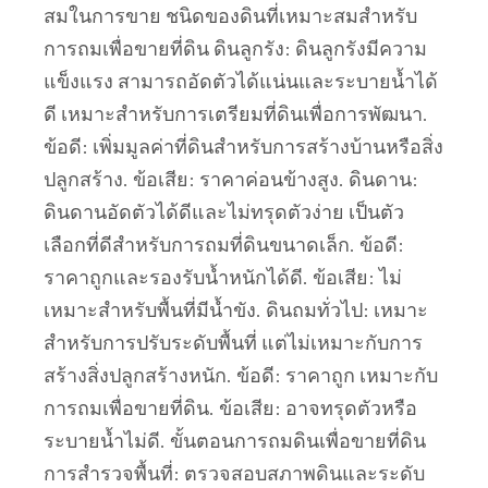
สมในการขาย ชนิดของดินที่เหมาะสมสำหรับ
การถมเพื่อขายที่ดิน ดินลูกรัง: ดินลูกรังมีความ
แข็งแรง สามารถอัดตัวได้แน่นและระบายน้ำได้
ดี เหมาะสำหรับการเตรียมที่ดินเพื่อการพัฒนา.
ข้อดี: เพิ่มมูลค่าที่ดินสำหรับการสร้างบ้านหรือสิ่ง
ปลูกสร้าง. ข้อเสีย: ราคาค่อนข้างสูง. ดินดาน:
ดินดานอัดตัวได้ดีและไม่ทรุดตัวง่าย เป็นตัว
เลือกที่ดีสำหรับการถมที่ดินขนาดเล็ก. ข้อดี:
ราคาถูกและรองรับน้ำหนักได้ดี. ข้อเสีย: ไม่
เหมาะสำหรับพื้นที่มีน้ำขัง. ดินถมทั่วไป: เหมาะ
สำหรับการปรับระดับพื้นที่ แต่ไม่เหมาะกับการ
สร้างสิ่งปลูกสร้างหนัก. ข้อดี: ราคาถูก เหมาะกับ
การถมเพื่อขายที่ดิน. ข้อเสีย: อาจทรุดตัวหรือ
ระบายน้ำไม่ดี. ขั้นตอนการถมดินเพื่อขายที่ดิน
การสำรวจพื้นที่: ตรวจสอบสภาพดินและระดับ