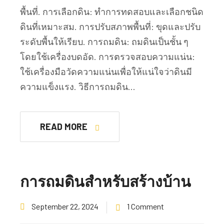
พื้นที่. การเลือกดิน: ทำการทดสอบและเลือกชนิด
ดินที่เหมาะสม. การปรับสภาพพื้นที่: ขุดและปรับ
ระดับพื้นให้เรียบ. การถมดิน: ถมดินเป็นชั้น ๆ
โดยใช้เครื่องบดอัด. การตรวจสอบความแน่น:
ใช้เครื่องมือวัดความแน่นเพื่อให้แน่ใจว่าดินมี
ความแข็งแรง. วิธีการถมดิน…
READ MORE
การถมดินสำหรับสร้างบ้าน
September 22, 2024
1 Comment