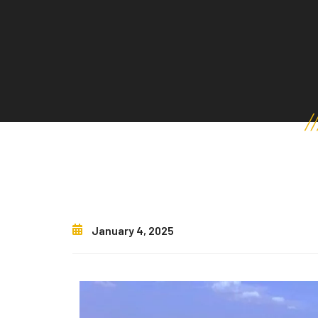
January 4, 2025