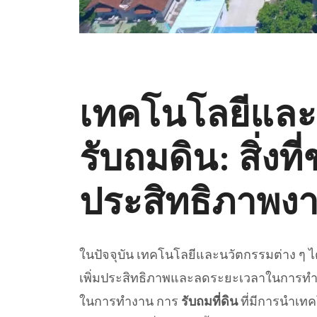
เทคโนโลยีแล
รับถมดิน: สิ่งที
ประสิทธิภาพง
ในปัจจุบัน เทคโนโลยีและนวัตกรรมต่าง ๆ
เพิ่มประสิทธิภาพและลดระยะเวลาในการทำ
ในการทำงาน การ
รับถมที่ดิน
ที่มีการนำเท