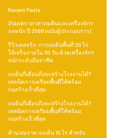
Recent Posts
อัปเดตราคาค่าถมดินและเครื่องจักร
กลหนัก ปี 2569 (ฉบับผู้ประกอบการ)
รีวิวเคสจริง: การถมดินพื้นที่ 20 ไร่
ให้เสร็จภายใน 30 วัน ด้วยเครื่องจักร
หนักระดับมืออาชีพ
ถมดินกี่เดือนถึงจะสร้างโรงงานได้?
เทคนิคการเตรียมพื้นที่ให้พร้อม
ก่อสร้างเร็วที่สุด
ถมดินกี่เดือนถึงจะสร้างโรงงานได้?
เทคนิคการเตรียมพื้นที่ให้พร้อม
ก่อสร้างเร็วที่สุด
คำนวณราคาถมดิน 10 ไร่ สำหรับ