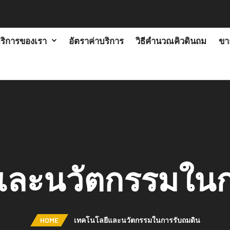
ริการของเรา
อัตราค่าบริการ
วิธีคำนวณคิวดินถม
ขาย
และนวัตกรรมในก
HOME
เทคโนโลยีและนวัตกรรมในการรับถมดิน