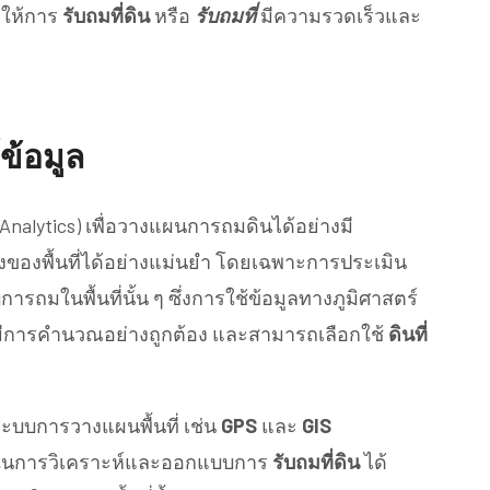
ให้การ
รับถมที่ดิน
หรือ
รับถมที่
มีความรวดเร็วและ
ข้อมูล
Analytics) เพื่อวางแผนการถมดินได้อย่างมี
ของพื้นที่ได้อย่างแม่นยำ โดยเฉพาะการประเมิน
มในพื้นที่นั้น ๆ ซึ่งการใช้ข้อมูลทางภูมิศาสตร์
ีการคำนวณอย่างถูกต้อง และสามารถเลือกใช้
ดินที่
ะบบการวางแผนพื้นที่ เช่น
GPS
และ
GIS
่วยในการวิเคราะห์และออกแบบการ
รับถมที่ดิน
ได้