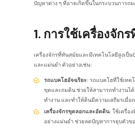
ปัญหาต่าง ๆ ที่อาจเกิดขึ้นในกระบวนการถมด
1.
การใช้เครื่องจักรท
เครื่องจักรที่ทันสมัยและมีเทคโนโลยีสูงเป็
และแม่นยำ ตัวอย่างเช่น:
รถแบคโฮอัจฉริยะ
: รถแบคโฮที่ใช้เทค
ขุดและถมดิน ช่วยให้สามารถทำงานได
ทำงาน และทำให้ดินมีความเสถียรเมื่อ
เครื่องจักรขุดลอกและอัดดิน
: ใช้เครื่
อย่างแม่นยำ ช่วยลดปัญหาการยุบตัวข