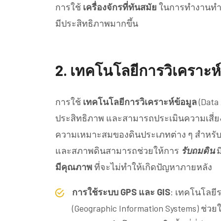
การใช้
เครื่องจักรที่ทันสมัย
ในการทำงานทำ
มีประสิทธิภาพมากขึ้น
2.
เทคโนโลยีการวิเคราะห์
การใช้
เทคโนโลยีการวิเคราะห์ข้อมูล
(Data 
ประสิทธิภาพ และสามารถประเมินความเสี่ยง
ความเหมาะสมของดินประเภทต่าง ๆ สำหรับการถ
และสภาพดินสามารถช่วยให้การ
รับถมดิน
ม
มีคุณภาพ
ที่จะไม่ทำให้เกิดปัญหาภายหลัง
การใช้ระบบ GPS และ GIS
: เทคโนโลยีร
(Geographic Information Systems) ช