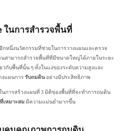
 ในการสำรวจพื้นที่
็นอีกหนึ่งนวัตกรรมที่ช่วยในการวางแผนและตรวจ
นสามารถสำรวจพื้นที่ที่มีขนาดใหญ่ได้ภายในระยะ
่ยวกับพื้นที่นั้น ๆ ทั้งในแง่ของระดับความสูงและ
อวางแผนการ
รับถมดิน
อย่างมีประสิทธิภาพ
นการสร้างแผนที่ 3 มิติของพื้นที่ที่จะทำการถมดิน
นที่เหมาะสม
มีความแม่นยำมากขึ้น
บคุมคุณภาพการถมดิน