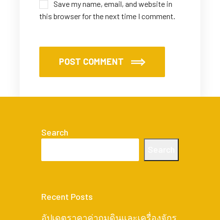
Save my name, email, and website in
this browser for the next time I comment.
POST COMMENT
Search
Search
Recent Posts
อัปเดตราคาค่าถมดินและเครื่องจักร