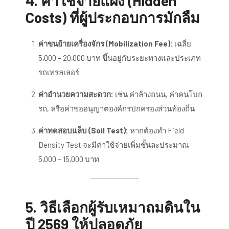
4. ค่าใช้จ่ายแฝง (Hidden
Costs) ที่ผู้ประกอบการมักลืม
ค่าขนย้ายเครื่องจักร (Mobilization Fee):
เฉลี่ย
5,000 – 20,000 บาท ขึ้นอยู่กับระยะทางและประเภท
รถเทรลเลอร์
ค่าอำนวยความสะดวก:
เช่น ค่าล้างถนน, ค่าคนโบก
รถ, หรือค่าขออนุญาตองค์กรปกครองส่วนท้องถิ่น
ค่าทดสอบแล็บ (Soil Test):
หากต้องทำ Field
Density Test จะมีค่าใช้จ่ายเพิ่มชั้นละประมาณ
5,000 – 15,000 บาท
5. วิธีเลือกผู้รับเหมาถมดินใน
ปี 2569 ให้ปลอดภัย