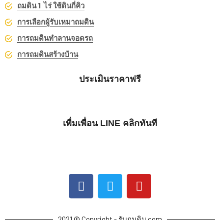
ถมดิน 1 ไร่ ใช้ดินกี่คิว
การเลือกผู้รับเหมาถมดิน
การถมดินทำลานจอดรถ
การถมดินสร้างบ้าน
ประเมินราคาฟรี
เพื่มเพื่อน LINE คลิกทันที
2021 © Copyright - รับถมดิน.com