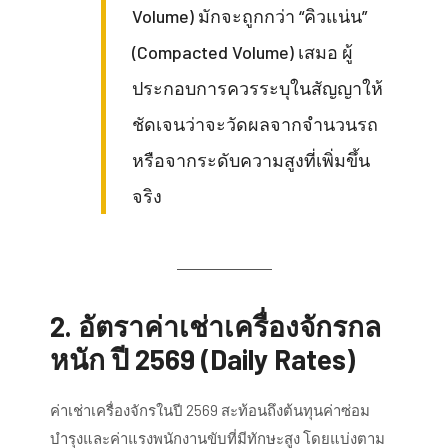
Volume) มักจะถูกกว่า “คิวแน่น”
(Compacted Volume) เสมอ ผู้
ประกอบการควรระบุในสัญญาให้
ชัดเจนว่าจะวัดผลจากจำนวนรถ
หรือจากระดับความสูงที่เพิ่มขึ้น
จริง
2. อัตราค่าเช่าเครื่องจักรกล
หนัก ปี 2569 (Daily Rates)
ค่าเช่าเครื่องจักรในปี 2569 สะท้อนถึงต้นทุนค่าซ่อม
บำรุงและค่าแรงพนักงานขับที่มีทักษะสูง โดยแบ่งตาม