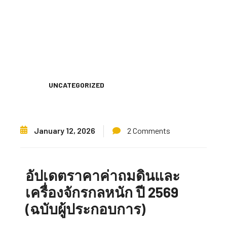
UNCATEGORIZED
January 12, 2026
2 Comments
อัปเดตราคาค่าถมดินและ
เครื่องจักรกลหนัก ปี 2569
(ฉบับผู้ประกอบการ)