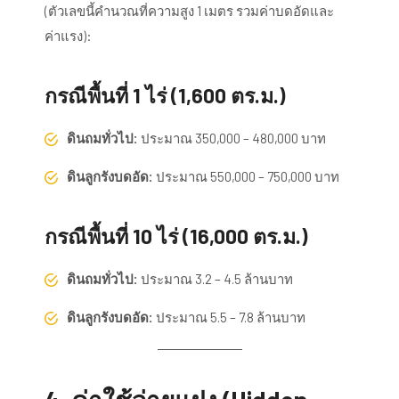
(ตัวเลขนี้คำนวณที่ความสูง 1 เมตร รวมค่าบดอัดและ
ค่าแรง):
กรณีพื้นที่ 1 ไร่ (1,600 ตร.ม.)
ดินถมทั่วไป:
ประมาณ 350,000 – 480,000 บาท
ดินลูกรังบดอัด:
ประมาณ 550,000 – 750,000 บาท
กรณีพื้นที่ 10 ไร่ (16,000 ตร.ม.)
ดินถมทั่วไป:
ประมาณ 3.2 – 4.5 ล้านบาท
ดินลูกรังบดอัด:
ประมาณ 5.5 – 7.8 ล้านบาท