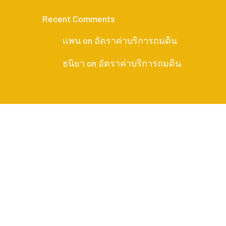
Recent Comments
เเพน
on
อัตราค่าบริการถมดิน
ธนิยา
on
อัตราค่าบริการถมดิน