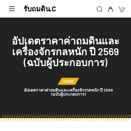
รับถมดิน.C
อัปเดตราคาค่าถมดินและ
เครื่องจักรกลหนัก ปี 2569
(ฉบับผู้ประกอบการ)
HOME
อัปเดตราคาค่าถมดินและเครื่องจักรกลหนัก ปี 2569
(ฉบับผู้ประกอบการ)