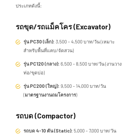
ประเภทดังนี้:
รถขุด/รถแม็คโคร (Excavator)
รุ่น PC30 (เล็ก):
3,500 – 4,500 บาท/วัน (เหมาะ
สำหรับพื้นที่แคบ/จัดสวน)
รุ่น PC120 (กลาง):
6,500 – 8,500 บาท/วัน (งานวาง
ท่อ/ขุดบ่อ)
รุ่น PC200 (ใหญ่):
9,500 – 14,000 บาท/วัน
(
มาตรฐานงานถมโครงการ
)
รถบด (Compactor)
รถบด 4-10 ตัน (Static):
5,000 – 7,000 บาท/วัน