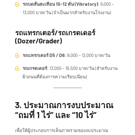
รถบดสั่นสะเทือน 10-12 ตัน (Vibratory):
9,000 –
13,000 บาท/วัน (จำเป็นมากสำหรับงานโรงงาน)
รถแทรกเตอร์/รถเกรดเดอร์
(Dozer/Grader)
รถแทรกเตอร์ D5 / D6:
8,000 – 12,000 บาท/วัน
รถเกรดเดอร์:
13,000 – 16,500 บาท/วัน (สำหรับงาน
ผิวถนนที่ต้องการความเรียบเนียน)
3. ประมาณการงบประมาณ
“ถมที่ 1 ไร่” และ “10 ไร่”
เพื่อให้ผู้ประกอบการเห็นภาพรวมของงบประมาณ