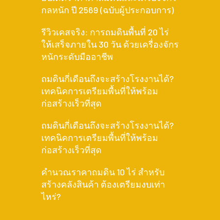
กลหนัก ปี 2569 (ฉบับผู้ประกอบการ)
รีวิวเคสจริง: การถมดินพื้นที่ 20 ไร่
ให้เสร็จภายใน 30 วัน ด้วยเครื่องจักร
หนักระดับมืออาชีพ
ถมดินกี่เดือนถึงจะสร้างโรงงานได้?
เทคนิคการเตรียมพื้นที่ให้พร้อม
ก่อสร้างเร็วที่สุด
ถมดินกี่เดือนถึงจะสร้างโรงงานได้?
เทคนิคการเตรียมพื้นที่ให้พร้อม
ก่อสร้างเร็วที่สุด
คำนวณราคาถมดิน 10 ไร่ สำหรับ
สร้างคลังสินค้า ต้องเตรียมงบเท่า
ไหร่?