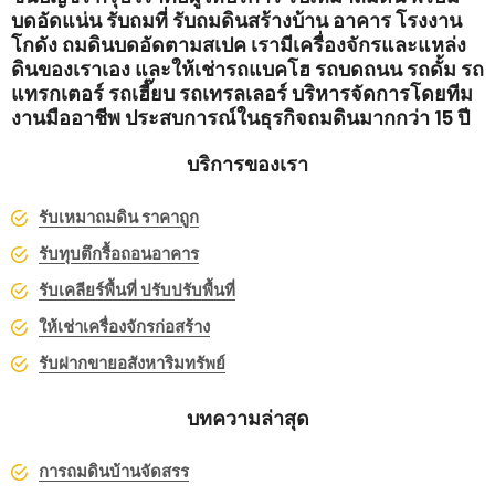
บดอัดแน่น รับถมที่ รับถมดินสร้างบ้าน อาคาร โรงงาน
โกดัง ถมดินบดอัดตามสเปค เรามีเครื่องจักรและแหล่ง
ดินของเราเอง และให้เช่ารถแบคโฮ รถบดถนน รถดั้ม รถ
แทรกเตอร์ รถเฮี๊ยบ รถเทรลเลอร์ บริหารจัดการโดยทีม
งานมืออาชีพ ประสบการณ์ในธุรกิจถมดินมากกว่า 15 ปี
บริการของเรา
รับเหมาถมดิน ราคาถูก
รับทุบตึกรื้อถอนอาคาร
รับเคลียร์พื้นที่ ปรับปรับพื้นที่
ให้เช่าเครื่องจักรก่อสร้าง
รับฝากขายอสังหาริมทรัพย์
บทความล่าสุด
การถมดินบ้านจัดสรร