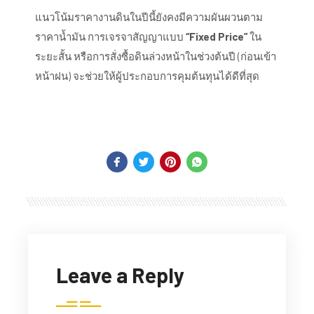
แนวโน้มราคางานดินในปีนี้ยังคงมีความผันผวนตาม
ราคาน้ำมัน การเจรจาสัญญาแบบ
“Fixed Price”
ใน
ระยะสั้น หรือการสั่งซื้อดินล่วงหน้าในช่วงต้นปี (ก่อนเข้า
หน้าฝน) จะช่วยให้ผู้ประกอบการคุมต้นทุนได้ดีที่สุด
Leave a Reply