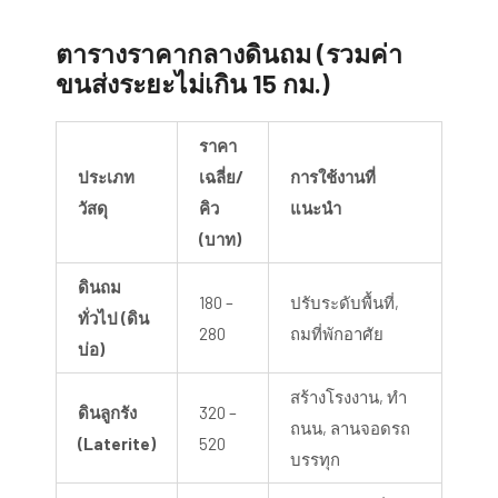
ตารางราคากลางดินถม (รวมค่า
ขนส่งระยะไม่เกิน 15 กม.)
ราคา
ประเภท
เฉลี่ย/
การใช้งานที่
วัสดุ
คิว
แนะนำ
(บาท)
ดินถม
180 –
ปรับระดับพื้นที่,
ทั่วไป (ดิน
280
ถมที่พักอาศัย
บ่อ)
สร้างโรงงาน, ทำ
ดินลูกรัง
320 –
ถนน, ลานจอดรถ
(Laterite)
520
บรรทุก