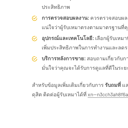
ประสิทธิภาพ
การตรวจสอบผลงาน:
ควรตรวจสอบผลงานท
แน่ใจว่าผู้รับเหมาตรงตามมาตรฐานที่
อุปกรณ์และเทคโนโลยี:
เลือกผู้รับเหมา
เพิ่มประสิทธิภาพในการทำงานและลด
บริการหลังการขาย:
สอบถามเกี่ยวกับกา
มั่นใจว่าคุณจะได้รับการดูแลที่ดีในระ
สำหรับข้อมูลเพิ่มเติมเกี่ยวกับการ
รับถมที่
แ
ดุสิต ติดต่อผู้รับเหมาได้ที่
xn--n3cch3ah8f6a