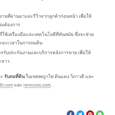
ี่ผ่านมาและรีวิวจากลูกค้าก่อนหน้า เพื่อให้
คุณต้องการ
ที่ใช้เครื่องมือและเทคโนโลยีที่ทันสมัย ซึ่งจะช่วย
ระยะเวลาในการถมดิน
รรับประกันงานและบริการหลังการขาย เพื่อให้
ยะยาว
ละ
รับถมที่ดิน
ในเขตพญาไท ดินแดง วิภาวดี และ
5l.com
และ
rentcons.com
.