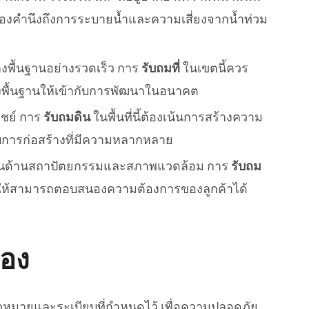
ี้ต้องคำนึงถึงการระบายน้ำและความเสี่ยงจากน้ำท่วม
งพื้นฐานอย่างรวดเร็ว การ
รับถมที่
ในเขตนี้ควร
างพื้นฐานให้เข้ากับการพัฒนาในอนาคต
ณิชย์ การ
รับถมดิน
ในพื้นที่นี้ต้องเน้นการสร้างความ
ับการก่อสร้างที่มีความหลากหลาย
ั้งในด้านสถาปัตยกรรมและสภาพแวดล้อม การ
รับถม
่อให้สามารถตอบสนองความต้องการของลูกค้าได้
้อง
ฎหมายและระเบียบที่กำหนดไว้ เพื่อความปลอดภัย