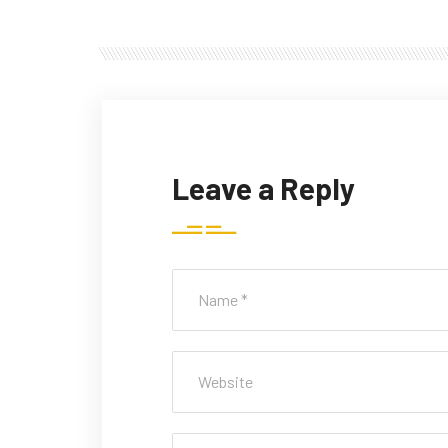
Leave a Reply