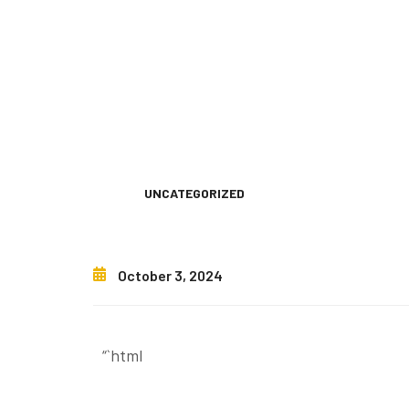
UNCATEGORIZED
October 3, 2024
“`html