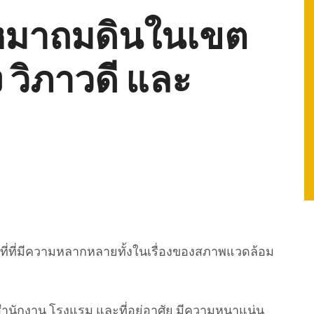
บเหมาถมดินในเขต
วิภาวดี และ
นที่ที่มีความหลากหลายทั้งในเรื่องของสภาพแวดล้อม
คารสำนักงาน โรงแรม และที่อยู่อาศัย มีความหนาแน่น