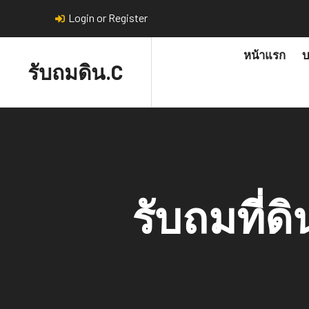
Login or Register
หน้าแรก
บ
รับถมดิน.C
รับถมที่ด