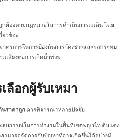
ที่ถูกต้องตามกฎหมายในการดำเนินการถมดิน โดย
่ยวข้อง
งมีมาตรการในการป้องกันการกัดเซาะและผลกระทบ
วามเสี่ยงต่อการเกิดน้ำท่วม
ือกผู้รับเหมา
ินราคาถูก
ควรพิจารณาหลายปัจจัย:
ีประสบการณ์ในการทำงานในพื้นที่เขตพญาไท ดินแดง
ขาสามารถจัดการกับปัญหาที่อาจเกิดขึ้นได้อย่างมี