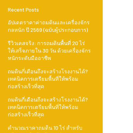
Recent Posts
อัปเดตราคาค่าถมดินและเครื่องจักร
กลหนัก ปี 2569 (ฉบับผู้ประกอบการ)
รีวิวเคสจริง: การถมดินพื้นที่ 20 ไร่
ให้เสร็จภายใน 30 วัน ด้วยเครื่องจักร
หนักระดับมืออาชีพ
ถมดินกี่เดือนถึงจะสร้างโรงงานได้?
เทคนิคการเตรียมพื้นที่ให้พร้อม
ก่อสร้างเร็วที่สุด
ถมดินกี่เดือนถึงจะสร้างโรงงานได้?
เทคนิคการเตรียมพื้นที่ให้พร้อม
ก่อสร้างเร็วที่สุด
คำนวณราคาถมดิน 10 ไร่ สำหรับ