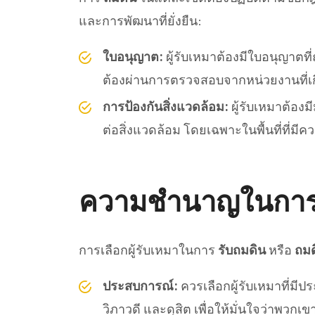
และการพัฒนาที่ยั่งยืน:
ใบอนุญาต:
ผู้รับเหมาต้องมีใบอนุญาต
ต้องผ่านการตรวจสอบจากหน่วยงานที่เกี
การป้องกันสิ่งแวดล้อม:
ผู้รับเหมาต้อ
ต่อสิ่งแวดล้อม โดยเฉพาะในพื้นที่ที่มีค
ความชำนาญในการเล
การเลือกผู้รับเหมาในการ
รับถมดิน
หรือ
ถมด
ประสบการณ์:
ควรเลือกผู้รับเหมาที่ม
วิภาวดี และดุสิต เพื่อให้มั่นใจว่าพวกเ