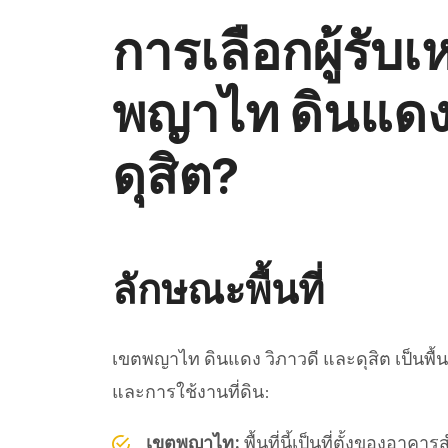
การเลือกผู้รั
พญาไท ดินแดง 
ดุสิต?
ลักษณะพื้นที่
เขตพญาไท ดินแดง วิภาวดี และดุสิต เป็นพื้
และการใช้งานที่ดิน:
เขตพญาไท:
พื้นที่นี้เป็นที่ตั้งของอา