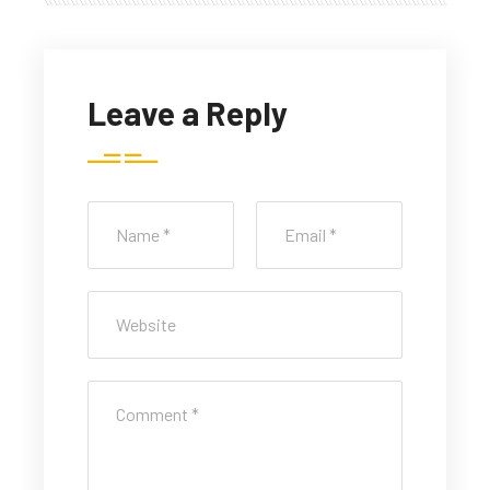
Leave a Reply