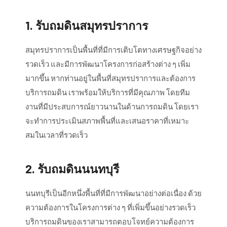
1. รับถมดินสมุทรปราการ
สมุทรปราการเป็นพื้นที่ที่มีการเติบโตทางเศรษฐกิจอย่าง
รวดเร็ว และมีการพัฒนาโครงการก่อสร้างต่าง ๆ เพิ่ม
มากขึ้น หากท่านอยู่ในพื้นที่สมุทรปราการและต้องการ
บริการถมดิน เราพร้อมให้บริการที่มีคุณภาพ โดยทีม
งานที่มีประสบการณ์ยาวนานในด้านการถมดิน โดยเรา
จะทำการประเมินสภาพพื้นที่และเสนอราคาที่เหมาะ
สมในเวลาที่รวดเร็ว
2. รับถมดินนนทบุรี
นนทบุรีเป็นอีกหนึ่งพื้นที่ที่มีการพัฒนาอย่างต่อเนื่อง ด้วย
ความต้องการในโครงการต่าง ๆ ที่เพิ่มขึ้นอย่างรวดเร็ว
บริการถมดินของเราสามารถตอบโจทย์ความต้องการ