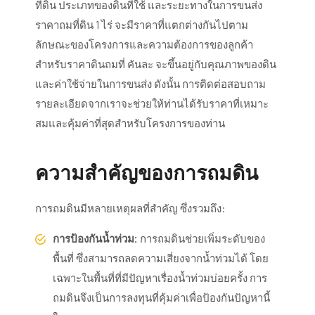
ที่ดิน ประเภทของดินที่ใช้ และระยะทางในการขนส่ง
ราคาถมที่ดิน 1 ไร่ จะมีราคาที่แตกต่างกันไปตาม
ลักษณะของโครงการและความต้องการของลูกค้า
สำหรับราคาดินถมที่ คันละ จะขึ้นอยู่กับคุณภาพของดิน
และค่าใช้จ่ายในการขนส่ง ดังนั้น การติดต่อสอบถาม
รายละเอียดจากเราจะช่วยให้ท่านได้รับราคาที่เหมาะ
สมและคุ้มค่าที่สุดสำหรับโครงการของท่าน
ความสำคัญของการถมดิน
การถมดินมีหลายเหตุผลที่สำคัญ ซึ่งรวมถึง:
การป้องกันน้ำท่วม:
การถมดินช่วยเพิ่มระดับของ
พื้นที่ ซึ่งสามารถลดความเสี่ยงจากน้ำท่วมได้ โดย
เฉพาะในพื้นที่ที่มีปัญหาเรื่องน้ำท่วมบ่อยครั้ง การ
ถมดินจึงเป็นการลงทุนที่คุ้มค่าเพื่อป้องกันปัญหานี้