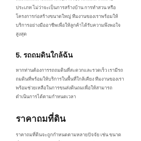
ประเภท ไม่ว่าจะเป็นการสร้างบ้าน การทำสวน หรือ
โครงการก่อสร้างขนาดใหญ่ ทีมงานของเราพร้อมให้
บริการอย่างมืออาชีพเพื่อให้ลูกค้าได้รับความพึงพอใจ
สูงสุด
5. รถถมดินใกล้ฉัน
หากท่านต้องการรถถมดินที่สะดวกและรวดเร็ว เรามีรถ
ถมดินที่พร้อมให้บริการในพื้นที่ใกล้เคียง ทีมงานของเรา
พร้อมช่วยเหลือในการขนส่งดินถมเพื่อให้สามารถ
ดำเนินการได้ตามกำหนดเวลา
ราคาถมที่ดิน
ราคาถมที่ดินจะถูกกำหนดตามหลายปัจจัย เช่น ขนาด