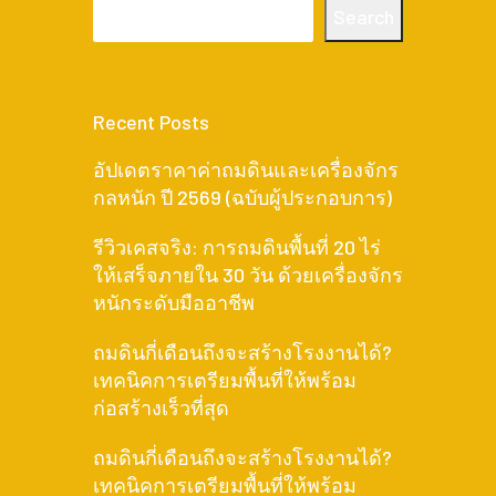
Search
Recent Posts
อัปเดตราคาค่าถมดินและเครื่องจักร
กลหนัก ปี 2569 (ฉบับผู้ประกอบการ)
รีวิวเคสจริง: การถมดินพื้นที่ 20 ไร่
ให้เสร็จภายใน 30 วัน ด้วยเครื่องจักร
หนักระดับมืออาชีพ
ถมดินกี่เดือนถึงจะสร้างโรงงานได้?
เทคนิคการเตรียมพื้นที่ให้พร้อม
ก่อสร้างเร็วที่สุด
ถมดินกี่เดือนถึงจะสร้างโรงงานได้?
เทคนิคการเตรียมพื้นที่ให้พร้อม