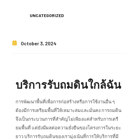
UNCATEGORIZED
October 3, 2024
บริการรับถมดินใกล้ฉัน
การพัฒนาพื้นที่เพื่อการก่อสร้างหรือการใช้งานอื่น ๆ
ต้องมีการเตรียมพื้นที่ให้เหมาะสมและมั่นคง การถมดิน
จึงเป็นกระบวนการที่สำคัญไม่เพียงแค่สำหรับการเตรี
ยมพื้นที่ แต่ยังมีผลต่อความยั่งยืนของโครงการในระยะ
ยาว บริการรับถมดินของเรามุ่งเน้นที่การให้บริการที่มี