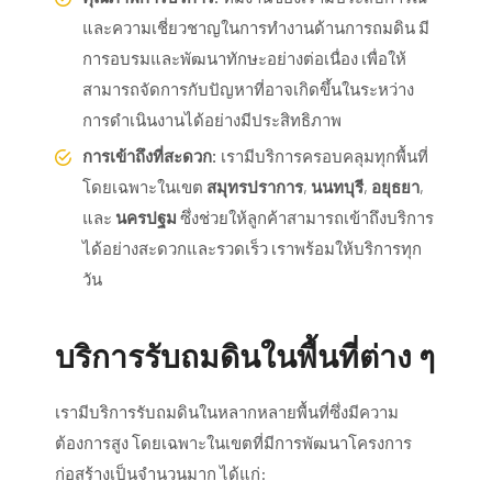
และความเชี่ยวชาญในการทำงานด้านการถมดิน มี
การอบรมและพัฒนาทักษะอย่างต่อเนื่อง เพื่อให้
สามารถจัดการกับปัญหาที่อาจเกิดขึ้นในระหว่าง
การดำเนินงานได้อย่างมีประสิทธิภาพ
การเข้าถึงที่สะดวก:
เรามีบริการครอบคลุมทุกพื้นที่
โดยเฉพาะในเขต
สมุทรปราการ
,
นนทบุรี
,
อยุธยา
,
และ
นครปฐม
ซึ่งช่วยให้ลูกค้าสามารถเข้าถึงบริการ
ได้อย่างสะดวกและรวดเร็ว เราพร้อมให้บริการทุก
วัน
บริการรับถมดินในพื้นที่ต่าง ๆ
เรามีบริการรับถมดินในหลากหลายพื้นที่ซึ่งมีความ
ต้องการสูง โดยเฉพาะในเขตที่มีการพัฒนาโครงการ
ก่อสร้างเป็นจำนวนมาก ได้แก่: