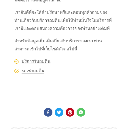
เรายินดีที่จะให้คำปรึกษาฟรีและตอบทุกคำถามของ
ท่านเกี่ยวกับบริการถมดิน เพื่อให้ท่านมั่นใจในบริการที่
เรามีและตอบสนองความต้องการของท่านอย่างเต็มที่
สำหรับข้อมูลเพิ่มเติมเกี่ยวกับบริการของเรา ท่าน
สามารถเข้าไปที่เว็บไซต์ดังต่อไปนี้:
บริการรับถมดิน
รถเช่าถมดิน