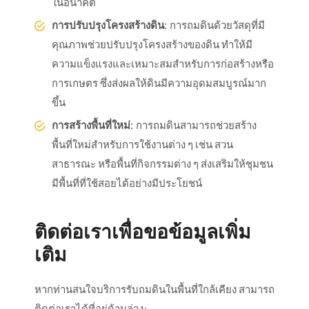
ในอนาคต
การปรับปรุงโครงสร้างดิน:
การถมดินด้วยวัสดุที่มี
คุณภาพช่วยปรับปรุงโครงสร้างของดิน ทำให้มี
ความแข็งแรงและเหมาะสมสำหรับการก่อสร้างหรือ
การเกษตร ซึ่งส่งผลให้ดินมีความอุดมสมบูรณ์มาก
ขึ้น
การสร้างพื้นที่ใหม่:
การถมดินสามารถช่วยสร้าง
พื้นที่ใหม่สำหรับการใช้งานต่าง ๆ เช่น สวน
สาธารณะ หรือพื้นที่กิจกรรมต่าง ๆ ส่งเสริมให้ชุมชน
มีพื้นที่ที่ใช้สอยได้อย่างมีประโยชน์
ติดต่อเราเพื่อขอข้อมูลเพิ่ม
เติม
หากท่านสนใจบริการรับถมดินในพื้นที่ใกล้เคียง สามารถ
ติดต่อเราได้ที่อยู่ด้านล่าง: