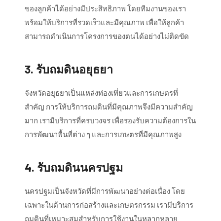
ของลูกค้าได้อย่างมีประสิทธิภาพ โดยทีมงานของเรา
พร้อมให้บริการที่รวดเร็วและมีคุณภาพ เพื่อให้ลูกค้า
สามารถดำเนินการโครงการของตนได้อย่างไม่ติดขัด
3. รับถมดินอยุธยา
จังหวัดอยุธยาเป็นแหล่งท่องเที่ยวและการเกษตรที่
สำคัญ การให้บริการถมดินที่มีคุณภาพจึงมีความสำคัญ
มาก เรามีบริการที่ครบวงจร เพื่อรองรับความต้องการใน
การพัฒนาพื้นที่ต่าง ๆ และการเกษตรที่มีคุณภาพสูง
4. รับถมดินนครปฐม
นครปฐมเป็นจังหวัดที่มีการพัฒนาอย่างต่อเนื่อง โดย
เฉพาะในด้านการก่อสร้างและเกษตรกรรม เรามีบริการ
ถมดินที่เหมาะสมสำหรับการใช้งานในหลากหลาย