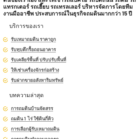
แทรกเตอร์ รถเฮี๊ยบ รถเทรลเลอร์ บริหารจัดการโดยทีม
งานมืออาชีพ ประสบการณ์ในธุรกิจถมดินมากกว่า 15 ปี
บริการของเรา
รับเหมาถมดิน ราคาถูก
รับทุบตึกรื้อถอนอาคาร
รับเคลียร์พื้นที่ ปรับปรับพื้นที่
ให้เช่าเครื่องจักรก่อสร้าง
รับฝากขายอสังหาริมทรัพย์
บทความล่าสุด
การถมดินบ้านจัดสรร
ถมดิน 1 ไร่ ใช้ดินกี่คิว
การเลือกผู้รับเหมาถมดิน