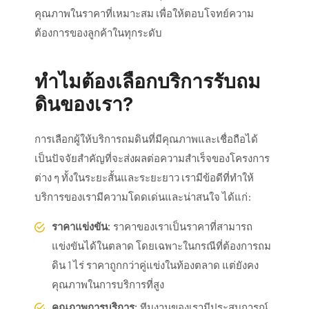
คุณภาพในราคาที่เหมาะสม เพื่อให้ตอบโจทย์ความ
ต้องการของลูกค้าในทุกระดับ
ทำไมต้องเลือกบริการรับถม
ดินของเรา?
การเลือกผู้ให้บริการถมดินที่มีคุณภาพและเชื่อถือได้
เป็นปัจจัยสำคัญที่จะส่งผลต่อความสำเร็จของโครงการ
ต่าง ๆ ทั้งในระยะสั้นและระยะยาว เรามีข้อดีที่ทำให้
บริการของเรามีความโดดเด่นและน่าสนใจ ได้แก่:
ราคาแข่งขัน:
ราคาของเราเป็นราคาที่สามารถ
แข่งขันได้ในตลาด โดยเฉพาะในกรณีที่ต้องการถม
ดิน 1 ไร่ ราคาถูกกว่าคู่แข่งในท้องตลาด แต่ยังคง
คุณภาพในการบริการที่สูง
คุณภาพการบริการ:
ทีมงานของเรามีประสบการณ์