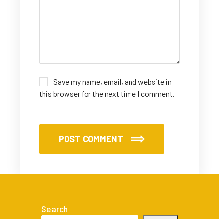
Save my name, email, and website in
this browser for the next time I comment.
POST COMMENT
Search