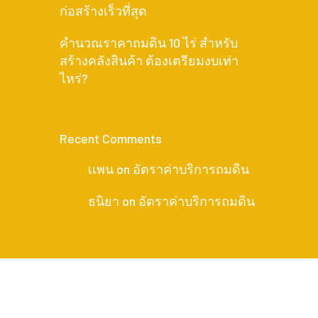
ก่อสร้างเร็วที่สุด
คำนวณราคาถมดิน 10 ไร่ สำหรับ
สร้างคลังสินค้า ต้องเตรียมงบเท่า
ไหร่?
Recent Comments
เเพน
on
อัตราค่าบริการถมดิน
ธนิยา
on
อัตราค่าบริการถมดิน