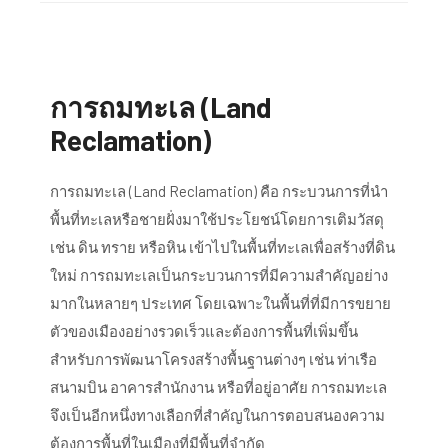
การถมทะเล (Land
Reclamation)
การถมทะเล (Land Reclamation) คือ กระบวนการที่นำ
พื้นที่ทะเลหรือชายฝั่งมาใช้ประโยชน์โดยการเติมวัสดุ
เช่น ดิน ทราย หรือหิน เข้าไปในพื้นที่ทะเลเพื่อสร้างที่ดิน
ใหม่ การถมทะเลเป็นกระบวนการที่มีความสำคัญอย่าง
มากในหลายๆ ประเทศ โดยเฉพาะในพื้นที่ที่มีการขยาย
ตัวของเมืองอย่างรวดเร็วและต้องการพื้นที่เพิ่มขึ้น
สำหรับการพัฒนาโครงสร้างพื้นฐานต่างๆ เช่น ท่าเรือ
สนามบิน อาคารสำนักงาน หรือที่อยู่อาศัย การถมทะเล
จึงเป็นอีกหนึ่งทางเลือกที่สำคัญในการตอบสนองความ
ต้องการพื้นที่ในเมืองที่มีพื้นที่จำกัด