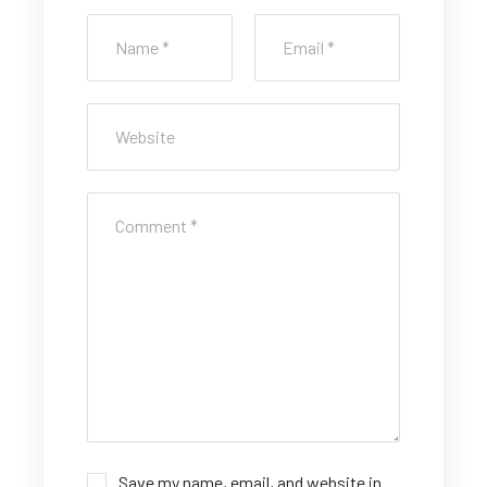
Save my name, email, and website in