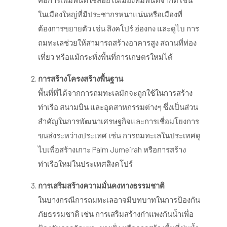
ในเมืองใหญ่ที่มีประชากรหนาแน่นหรือเมืองที่
ต้องการขยายตัว เช่น สิงคโปร์ ฮ่องกง และดูไบ การ
ถมทะเลช่วยให้สามารถสร้างอาคารสูง สถานที่ท่อง
เที่ยว หรือแม้กระทั่งพื้นที่การเกษตรใหม่ได้
การสร้างโครงสร้างพื้นฐาน
พื้นที่ที่ได้จากการถมทะเลมักจะถูกใช้ในการสร้าง
ท่าเรือ สนามบิน และอุตสาหกรรมต่างๆ ซึ่งเป็นส่วน
สำคัญในการพัฒนาเศรษฐกิจและการเชื่อมโยงการ
ขนส่งระหว่างประเทศ เช่น การถมทะเลในประเทศดู
ไบเพื่อสร้างเกาะ Palm Jumeirah หรือการสร้าง
ท่าเรือใหม่ในประเทศสิงคโปร์
การเสริมสร้างความมั่นคงทางธรรมชาติ
ในบางกรณีการถมทะเลอาจมีบทบาทในการป้องกัน
ภัยธรรมชาติ เช่น การเสริมสร้างกำแพงกันน้ำเพื่อ