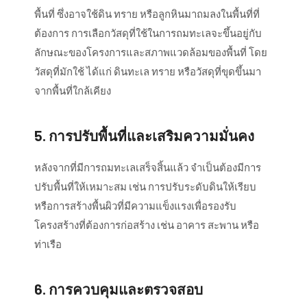
พื้นที่ ซึ่งอาจใช้ดิน ทราย หรือลูกหินมาถมลงในพื้นที่ที่
ต้องการ การเลือกวัสดุที่ใช้ในการถมทะเลจะขึ้นอยู่กับ
ลักษณะของโครงการและสภาพแวดล้อมของพื้นที่ โดย
วัสดุที่มักใช้ ได้แก่ ดินทะเล ทราย หรือวัสดุที่ขุดขึ้นมา
จากพื้นที่ใกล้เคียง
5.
การปรับพื้นที่และเสริมความมั่นคง
หลังจากที่มีการถมทะเลเสร็จสิ้นแล้ว จำเป็นต้องมีการ
ปรับพื้นที่ให้เหมาะสม เช่น การปรับระดับดินให้เรียบ
หรือการสร้างพื้นผิวที่มีความแข็งแรงเพื่อรองรับ
โครงสร้างที่ต้องการก่อสร้าง เช่น อาคาร สะพาน หรือ
ท่าเรือ
6.
การควบคุมและตรวจสอบ