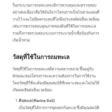
ในกระบวนการถมทะเลจะมีการควบคุมและตรวจสอบ
อย่างต่อเนื่อง เพื่อให้มั่นใจว่าโครงการเป็นไปตามแผนที่
วางไว้ และไม่มีผลกระทบที่ไม่พึงประสงค์ต่อสิ่งแวดล้อม
เช่น การตรวจสอบคุณภาพของดินที่ใช้ในการถมทะเล
รวมถึงการตรวจสอบระบบการระบายน้ำเพื่อป้องกันการ
เกิดน้ำท่วม
วัสดุที่ใช้ในการถมทะเล
วัสดุที่ใช้ในการถมทะเลมีความหลากหลาย ขึ้นอยู่กับ
ลักษณะของโครงการและความต้องการในการใช้งาน
โดยวัสดุที่ใช้จะต้องมีคุณสมบัติที่เหมาะสมและไม่ก่อให้
เกิดผลเสียต่อสิ่งแวดล้อม:
ดินทะเล (Marine Soil)
เป็นวัสดุที่ได้จากการขุดลอกก้นทะเล ซึ่งมีคุณสมบัติ