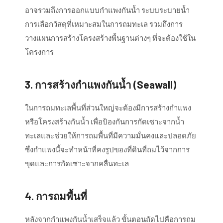
อาจรวมถึงการออกแบบกำแพงกันน้ำ ระบบระบายน้ำ
การเลือกวัสดุที่เหมาะสมในการถมทะเล รวมถึงการ
วางแผนการสร้างโครงสร้างพื้นฐานต่างๆ ที่จะต้องใช้ใน
โครงการ
3.
การสร้างกำแพงกันน้ำ (Seawall)
ในการถมทะเลพื้นที่ส่วนใหญ่จะต้องมีการสร้างกำแพง
หรือโครงสร้างกันน้ำ เพื่อป้องกันการกัดเซาะจากน้ำ
ทะเลและช่วยให้การถมพื้นที่มีความมั่นคงและปลอดภัย
ซึ่งกำแพงนี้จะทำหน้าที่คงรูปของที่ดินที่ถมไว้จากการ
ขุดและการกัดเซาะจากคลื่นทะเล
4.
การถมพื้นที่
หลังจากกำแพงกันน้ำเสร็จแล้ว ขั้นตอนถัดไปคือการถม