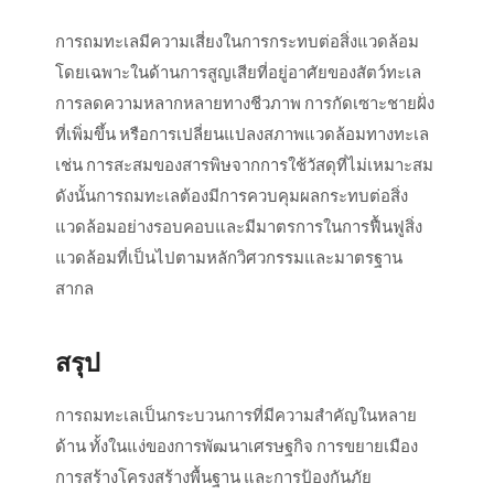
การถมทะเลมีความเสี่ยงในการกระทบต่อสิ่งแวดล้อม
โดยเฉพาะในด้านการสูญเสียที่อยู่อาศัยของสัตว์ทะเล
การลดความหลากหลายทางชีวภาพ การกัดเซาะชายฝั่ง
ที่เพิ่มขึ้น หรือการเปลี่ยนแปลงสภาพแวดล้อมทางทะเล
เช่น การสะสมของสารพิษจากการใช้วัสดุที่ไม่เหมาะสม
ดังนั้นการถมทะเลต้องมีการควบคุมผลกระทบต่อสิ่ง
แวดล้อมอย่างรอบคอบและมีมาตรการในการฟื้นฟูสิ่ง
แวดล้อมที่เป็นไปตามหลักวิศวกรรมและมาตรฐาน
สากล
สรุป
การถมทะเลเป็นกระบวนการที่มีความสำคัญในหลาย
ด้าน ทั้งในแง่ของการพัฒนาเศรษฐกิจ การขยายเมือง
การสร้างโครงสร้างพื้นฐาน และการป้องกันภัย