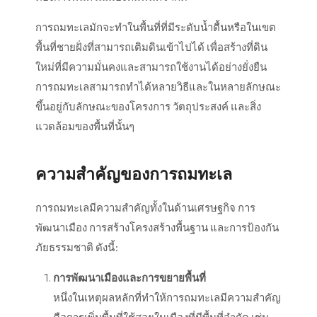
การถมทะเลมักจะทำในพื้นที่ที่มีระดับน้ำตื้นหรือในเขต
พื้นที่ชายฝั่งที่สามารถเติมดินเข้าไปได้ เพื่อสร้างที่ดิน
ใหม่ที่มีความมั่นคงและสามารถใช้งานได้อย่างยั่งยืน
การถมทะเลสามารถทำได้หลายวิธีและในหลายลักษณะ
ขึ้นอยู่กับลักษณะของโครงการ วัตถุประสงค์ และสิ่ง
แวดล้อมของพื้นที่นั้นๆ
ความสำคัญของการถมทะเล
การถมทะเลมีความสำคัญทั้งในด้านเศรษฐกิจ การ
พัฒนาเมือง การสร้างโครงสร้างพื้นฐาน และการป้องกัน
ภัยธรรมชาติ ดังนี้:
การพัฒนาเมืองและการขยายพื้นที่
หนึ่งในเหตุผลหลักที่ทำให้การถมทะเลมีความสำคัญ
คือการเพิ่มพื้นที่ใช้สอยในเมืองที่มีพื้นที่จำกัด เช่น