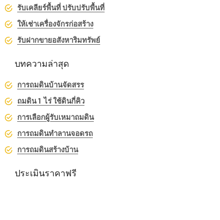
รับเคลียร์พื้นที่ ปรับปรับพื้นที่
ให้เช่าเครื่องจักรก่อสร้าง
รับฝากขายอสังหาริมทรัพย์
บทความล่าสุด
การถมดินบ้านจัดสรร
ถมดิน 1 ไร่ ใช้ดินกี่คิว
การเลือกผู้รับเหมาถมดิน
การถมดินทำลานจอดรถ
การถมดินสร้างบ้าน
ประเมินราคาฟรี