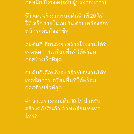
กลหนัก ปี 2569 (ฉบับผู้ประกอบการ)
รีวิวเคสจริง: การถมดินพื้นที่ 20 ไร่
ให้เสร็จภายใน 30 วัน ด้วยเครื่องจักร
หนักระดับมืออาชีพ
ถมดินกี่เดือนถึงจะสร้างโรงงานได้?
เทคนิคการเตรียมพื้นที่ให้พร้อม
ก่อสร้างเร็วที่สุด
ถมดินกี่เดือนถึงจะสร้างโรงงานได้?
เทคนิคการเตรียมพื้นที่ให้พร้อม
ก่อสร้างเร็วที่สุด
คำนวณราคาถมดิน 10 ไร่ สำหรับ
สร้างคลังสินค้า ต้องเตรียมงบเท่า
ไหร่?