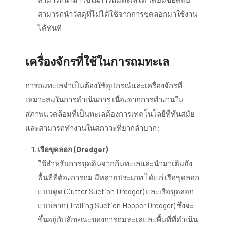
สามารถนำวัสดุที่ไม่ได้ใช้จากการขุดลอกมาใช้งาน
ได้ทันที
เครื่องจักรที่ใช้ในการถมทะเล
การถมทะเลจำเป็นต้องใช้อุปกรณ์และเครื่องจักรที่
เหมาะสมในการดำเนินการ เนื่องจากการทำงานใน
สภาพแวดล้อมที่เป็นทะเลต้องการเทคโนโลยีที่ทันสมัย
และสามารถทำงานในสภาวะที่ยากลำบาก:
เรือขุดลอก (Dredger)
ใช้สำหรับการขุดดินจากก้นทะเลและนำมาเติมยัง
พื้นที่ที่ต้องการถม มีหลายประเภท ได้แก่ เรือขุดลอก
แบบดูด (Cutter Suction Dredger) และเรือขุดลอก
แบบลาก (Trailing Suction Hopper Dredger) ซึ่งจะ
ขึ้นอยู่กับลักษณะของการถมทะเลและพื้นที่ที่ดำเนิน