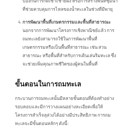
ป้องกันการกัดเซาะชายฝั่ง หรือการสร้างพื้นที่ชุ่มน้ำ
ที่ช่วยควบคุมการไหลของน้ำทะเลในช่วงที่มีพายุ
การพัฒนาพื้นที่เกษตรกรรมและพื้นที่สาธารณะ
นอกจากการพัฒนาโครงการเชิงพาณิชย์แล้ว การ
ถมทะเลยังสามารถใช้ในการพัฒนาพื้นที่
เกษตรกรรมหรือเป็นพื้นที่สาธารณะ เช่น สวน
สาธารณะ หรือพื้นที่สำหรับการเดินเล่นริมทะเล ซึ่ง
จะช่วยเพิ่มคุณภาพชีวิตของผู้คนในพื้นที่
ขั้นตอนในการถมทะเล
กระบวนการถมทะเลนั้นมีหลายขั้นตอนที่ต้องทำอย่าง
รอบคอบและมีการวางแผนอย่างละเอียดเพื่อให้
โครงการสำเร็จลุล่วงได้อย่างมีประสิทธิภาพ การถม
ทะเลจะมีขั้นตอนหลักๆ ดังนี้: