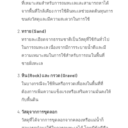
ที่เหมาะสมสำหรับการถมทะเลและสามารถหาได้
จากพื้นที่ใกล้เคียง การใช้ดินทะเลช่วยลดต้นทุนการ
ขนส่งวัสดุและมีความสะดวกในการใช้
ทราย (Sand)
ทรายละเอียดจากธรรมชาติเป็นวัสดุที่ใช้กันทั่วไป
ในการถมทะเล เนื่องจากมีการระบายน้ำดีและมี
ความเหมาะสมในการใช้สำหรับการถมในพื้นที่
ชายฝั่งทะเล
หิน (Rock) และ กรวด (Gravel)
ในบางกรณีจะใช้หินหรือกรวดเพื่อลงในพื้นที่ที่
ต้องการเพิ่มความแข็งแรงหรือเสริมความมั่นคงให้
กับพื้นดิน
วัสดุจากการขุดลอก
วัสดุที่ได้จากการขุดลอกจากคลองหรือแม่น้ำก็
สามารถนำมาใช้ในการถมทะเลได้ โดยมีข้อดีคือ