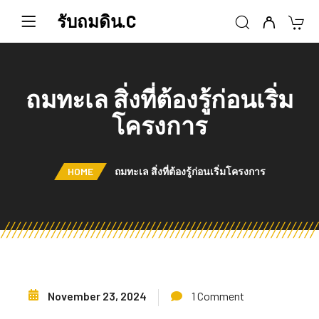
รับถมดิน.C
ถมทะเล สิ่งที่ต้องรู้ก่อนเริ่ม
โครงการ
HOME
ถมทะเล สิ่งที่ต้องรู้ก่อนเริ่มโครงการ
November 23, 2024
1 Comment