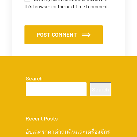
this browser for the next time I comment.
POST COMMENT
Search
Search
Recent Posts
อัปเดตราคาค่าถมดินและเครื่องจักร