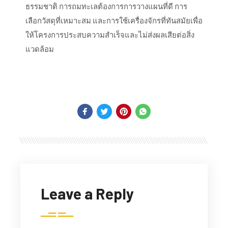
ธรรมชาติ การถมทะเลต้องการการวางแผนที่ดี การ
เลือกวัสดุที่เหมาะสม และการใช้เครื่องจักรที่ทันสมัยเพื่อ
ให้โครงการประสบความสำเร็จและไม่ส่งผลเสียต่อสิ่ง
แวดล้อม
Leave a Reply