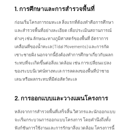
1.
การศึกษาและการสำรวจพื้นที่
ก่อนเริ่มโครงการถมทะเล สิ่งแรกที่ต้องทำคือการศึกษา
และสำรวจพื้นที่อย่างละเอียด เพื่อประเมินสถานการณ์
ต่างๆ เช่น ลักษณะทางภูมิศาสตร์ของพื้นที่ อัตราการ
เคลื่อนที่ของน้ำทะเล (Tidal Movements) และการกัด
เซาะชายฝั่ง นอกจากนี้ยังต้องทำการศึกษาเกี่ยวกับผลก
ระทบที่จะเกิดขึ้นต่อสิ่งแวดล้อม เช่น การเปลี่ยนแปลง
ของระบบนิเวศน์ทางทะเล การลดลงของพื้นที่ป่าชาย
เลน หรือผลกระทบที่มีต่อสัตว์ทะเล
2.
การออกแบบและวางแผนโครงการ
หลังจากการสำรวจพื้นที่เสร็จสิ้น วิศวกรและนักออกแบบ
จะเริ่มกระบวนการออกแบบโครงการ โดยคำนึงถึงทั้ง
ฟังก์ชันการใช้งานและการรักษาสิ่งแวดล้อม โครงการนี้