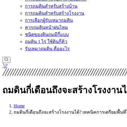
การถมดินสำหรับสร้างบ้าน
การถมดินสำหรับสร้างโรงงาน
การเลือกผู้รับเหมาถมดิน
ควรถมดินหน้าฝนไหม
ชนิดของดินถมมีกี่แบบ
ถมดิน 1 ไร่ ใช้ดินกี่คิว
รับเหมาถมดิน คืออะไร
ถมดินกี่เดือนถึงจะสร้างโรงงานได้
Home
ถมดินกี่เดือนถึงจะสร้างโรงงานได้? เทคนิคการเตรียมพื้นที่ใ