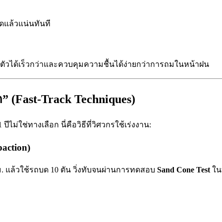
อัดแล้วแน่นทันที
ตัวได้เร็วกว่าและควบคุมความชื้นได้ง่ายกว่าการถมในหน้าฝน
สุด” (Fast-Track Techniques)
ม่ใช่ทางเลือก นี่คือวิธีที่วิศวกรใช้เร่งงาน:
action)
30 ซม. แล้วใช้รถบด 10 ตัน วิ่งทับจนผ่านการทดสอบ
Sand Cone Test
ในท