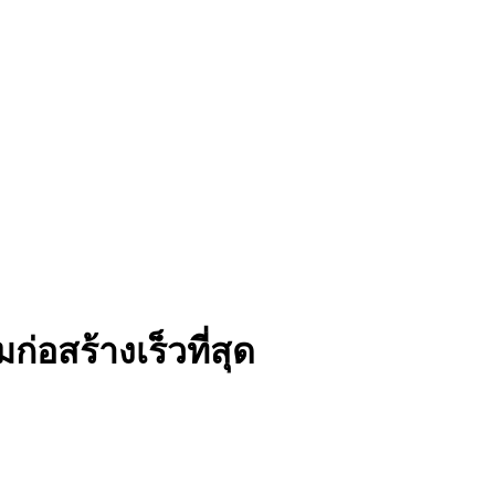
่อสร้างเร็วที่สุด