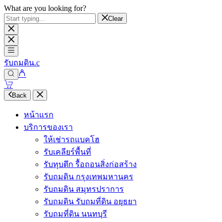
What are you looking for?
Clear
รับถมดิน.c
Back
หน้าแรก
บริการของเรา
ให้เช่ารถแบคโฮ
รับเคลียร์พื้นที่
รับทุบตึก รื้อถอนสิ่งก่อสร้าง
รับถมดิน กรุงเทพมหานคร
รับถมดิน สมุทรปราการ
รับถมดิน รับถมที่ดิน อยุธยา
รับถมที่ดิน นนทบุรี