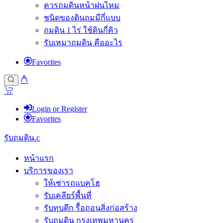
ควรถมดินหน้าฝนไหม
ชนิดของดินถมมีกี่แบบ
ถมดิน 1 ไร่ ใช้ดินกี่คิว
รับเหมาถมดิน คืออะไร
Favorites
Login or Register
Favorites
รับถมดิน.c
หน้าแรก
บริการของเรา
ให้เช่ารถแบคโฮ
รับเคลียร์พื้นที่
รับทุบตึก รื้อถอนสิ่งก่อสร้าง
รับถมดิน กรุงเทพมหานคร