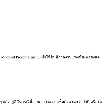
ified Proctor Density) ทำให้ดินมีกำลังรับแรงเพียงพอตั้งแต่
รุดตัวอยู่ดี ในกรณีนี้อาจต้องใช้เวลาเซ็ตตัวนานกว่าปกติ หรือใช้