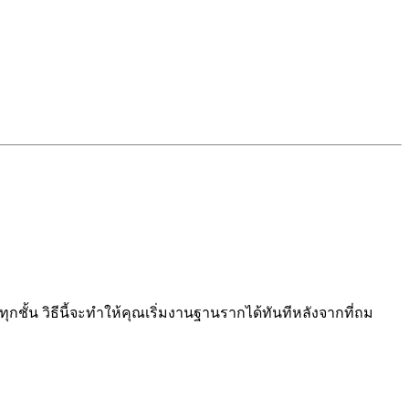
ุกชั้น วิธีนี้จะทำให้คุณเริ่มงานฐานรากได้ทันทีหลังจากที่ถม