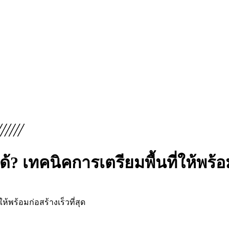
? เทคนิคการเตรียมพื้นที่ให้พร้อมก
ห้พร้อมก่อสร้างเร็วที่สุด