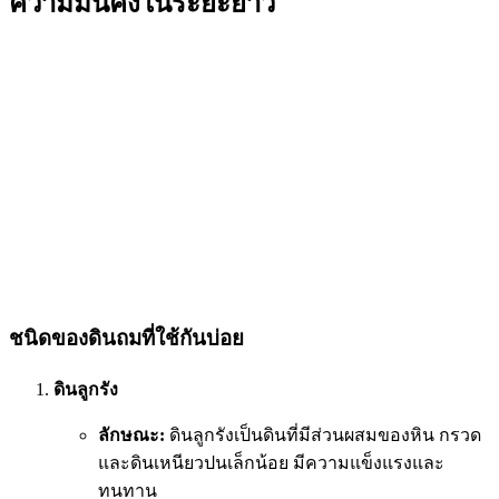
ความมั่นคงในระยะยาว
ชนิดของดินถมที่ใช้กันบ่อย
ดินลูกรัง
ลักษณะ:
ดินลูกรังเป็นดินที่มีส่วนผสมของหิน กรวด
และดินเหนียวปนเล็กน้อย มีความแข็งแรงและ
ทนทาน