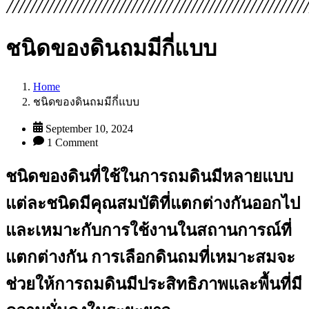
ชนิดของดินถมมีกี่แบบ
Home
ชนิดของดินถมมีกี่แบบ
September 10, 2024
1 Comment
ชนิดของดินที่ใช้ในการถมดินมีหลายแบบ
แต่ละชนิดมีคุณสมบัติที่แตกต่างกันออกไป
และเหมาะกับการใช้งานในสถานการณ์ที่
แตกต่างกัน การเลือกดินถมที่เหมาะสมจะ
ช่วยให้การถมดินมีประสิทธิภาพและพื้นที่มี