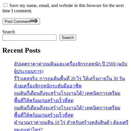
Save my name, email, and website in this browser for the next
time I comment.
Post Comment
Search
Search
Recent Posts
อัปเดตราคาค่าถมดินและเครื่องจักรกลหนัก ปี 2569 (ฉบับ
ผู้ประกอบการ)
รีวิวเคสจริง: การถมดินพื้นที่ 20 ไร่ ให้เสร็จภายใน 30 วัน
ด้วยเครื่องจักรหนักระดับมืออาชีพ
ถมดินกี่เดือนถึงจะสร้างโรงงานได้? เทคนิคการเตรียม
พื้นที่ให้พร้อมก่อสร้างเร็วที่สุด
ถมดินกี่เดือนถึงจะสร้างโรงงานได้? เทคนิคการเตรียม
พื้นที่ให้พร้อมก่อสร้างเร็วที่สุด
คำนวณราคาถมดิน 10 ไร่ สำหรับสร้างคลังสินค้า ต้องเตรี
ยมงบเท่าไหร่?