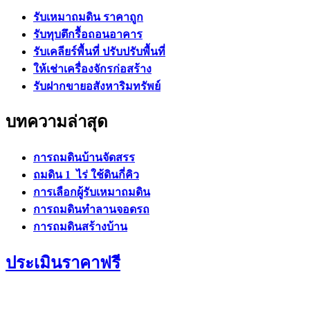
รับเหมาถมดิน ราคาถูก
รับทุบตึกรื้อถอนอาคาร
รับเคลียร์พื้นที่ ปรับปรับพื้นที่
ให้เช่าเครื่องจักรก่อสร้าง
รับฝากขายอสังหาริมทรัพย์
บทความล่าสุด
การถมดินบ้านจัดสรร
ถมดิน 1 ไร่ ใช้ดินกี่คิว
การเลือกผู้รับเหมาถมดิน
การถมดินทำลานจอดรถ
การถมดินสร้างบ้าน
ประเมินราคาฟรี