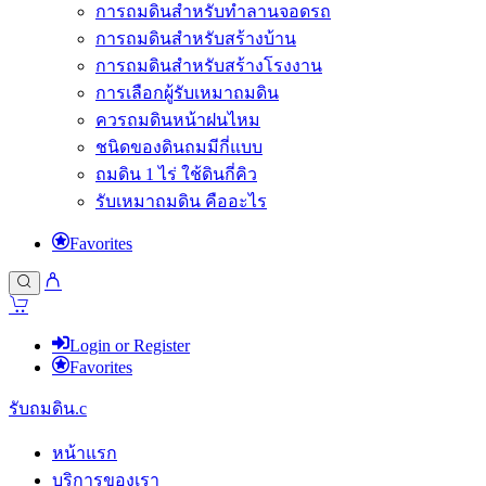
การถมดินสำหรับทำลานจอดรถ
การถมดินสำหรับสร้างบ้าน
การถมดินสำหรับสร้างโรงงาน
การเลือกผู้รับเหมาถมดิน
ควรถมดินหน้าฝนไหม
ชนิดของดินถมมีกี่แบบ
ถมดิน 1 ไร่ ใช้ดินกี่คิว
รับเหมาถมดิน คืออะไร
Favorites
Login or Register
Favorites
รับถมดิน.c
หน้าแรก
บริการของเรา