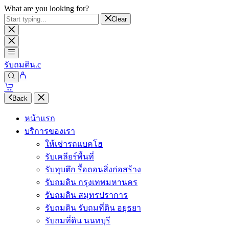
What are you looking for?
Clear
รับถมดิน.c
Back
หน้าแรก
บริการของเรา
ให้เช่ารถแบคโฮ
รับเคลียร์พื้นที่
รับทุบตึก รื้อถอนสิ่งก่อสร้าง
รับถมดิน กรุงเทพมหานคร
รับถมดิน สมุทรปราการ
รับถมดิน รับถมที่ดิน อยุธยา
รับถมที่ดิน นนทบุรี