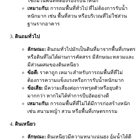
ใช้ถมในพื้นที่ที่ต้องรองรับน้ำหนัก
เหมาะกับ:
การถมพื้นที่ทั่วไป ที่ไม่ต้องการรับน้ำ
หนักมาก เช่น พื้นที่สวน หรือบริเวณที่ไม่ใช่ส่วน
ฐานรากอาคาร
ดินถมทั่วไป
ลักษณะ:
ดินถมทั่วไปมักเป็นดินที่มาจากพื้นที่เกษตร
หรือดินที่ไม่ได้ผ่านการคัดสรร มีลักษณะหลวมและ
มีส่วนผสมของดินเหนียว
ข้อดี:
ราคาถูก เหมาะสำหรับการถมพื้นที่ที่ไม่
ต้องการความแข็งแรงหรือการรับน้ำหนักมาก
ข้อเสีย:
มีความเสี่ยงต่อการทรุดตัวหรือยุบตัว
มากกว่า หากไม่ได้ทำการบีบอัดอย่างดี
เหมาะกับ:
การถมพื้นที่ที่ไม่ได้มีการก่อสร้างหนัก
เช่น สนามหญ้า สวน หรือพื้นที่เกษตรกรรม
ดินเหนียว
ลักษณะ:
ดินเหนียวมีความหนาแน่นสูง อุ้มน้ำได้ดี