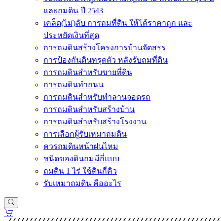
และถมดิน ปี 2543
เคล็ด(ไม่)ลับ การถมที่ดิน ให้ได้ราคาถูก และ
ประหยัดเงินที่สุด
การถมดินสร้างโครงการบ้านจัดสรร
การป้องกันดินทรุดตัว หลังรับถมที่ดิน
การถมดินสำหรับขายที่ดิน
การถมดินทำถนน
การถมดินสำหรับทำลานจอดรถ
การถมดินสำหรับสร้างบ้าน
การถมดินสำหรับสร้างโรงงาน
การเลือกผู้รับเหมาถมดิน
ควรถมดินหน้าฝนไหม
ชนิดของดินถมมีกี่แบบ
ถมดิน 1 ไร่ ใช้ดินกี่คิว
รับเหมาถมดิน คืออะไร