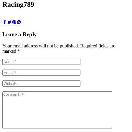
Racing789
Leave a Reply
Your email address will not be published.
Required fields are
marked
*