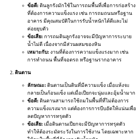
ข้อดี:
ดินลูกรังมักใช้ในการถมพื้นที่เพื่อการก่อสร้าง
ที่ต้องการความแข็งแรง เช่น การถมถนนหรือฐาน
อาคาร มีคุณสมบัติในการรับน้ำหนักได้ดีและไม่
ค่อยยุบตัว
ข้อเสีย:
การถมดินลูกรังอาจจะมีปัญหาการระบาย
น้ำไม่ดี เนื่องจากมีส่วนผสมของหิน
เหมาะกับ:
งานที่ต้องการความแข็งแรงมาก เช่น
การทำถนน พื้นที่จอดรถ หรือฐานรากอาคาร
ดินดาน
ลักษณะ:
ดินดานเป็นดินที่มีความแข็ง เมื่อแห้งจะ
กลายเป็นก้อนแข็ง แต่เมื่อเปียกจะนุ่มและอุ้มน้ำมาก
ข้อดี:
ดินดานสามารถใช้ถมในพื้นที่ที่ไม่ต้องการ
ความแข็งแรงมาก แต่ต้องการการบีบอัดให้แน่นเพื่อ
ลดปัญหาการทรุดตัว
ข้อเสีย:
เมื่อดินดานเปียกจะมีปัญหาการทรุดตัว
ทำให้ต้องระมัดระวังในการใช้งาน โดยเฉพาะหาก