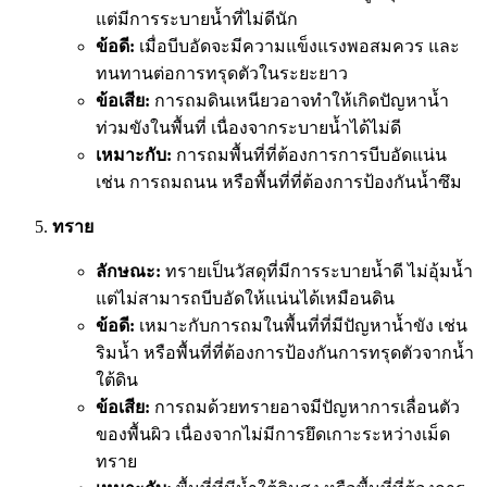
แต่มีการระบายน้ำที่ไม่ดีนัก
ข้อดี:
เมื่อบีบอัดจะมีความแข็งแรงพอสมควร และ
ทนทานต่อการทรุดตัวในระยะยาว
ข้อเสีย:
การถมดินเหนียวอาจทำให้เกิดปัญหาน้ำ
ท่วมขังในพื้นที่ เนื่องจากระบายน้ำได้ไม่ดี
เหมาะกับ:
การถมพื้นที่ที่ต้องการการบีบอัดแน่น
เช่น การถมถนน หรือพื้นที่ที่ต้องการป้องกันน้ำซึม
ทราย
ลักษณะ:
ทรายเป็นวัสดุที่มีการระบายน้ำดี ไม่อุ้มน้ำ
แต่ไม่สามารถบีบอัดให้แน่นได้เหมือนดิน
ข้อดี:
เหมาะกับการถมในพื้นที่ที่มีปัญหาน้ำขัง เช่น
ริมน้ำ หรือพื้นที่ที่ต้องการป้องกันการทรุดตัวจากน้ำ
ใต้ดิน
ข้อเสีย:
การถมด้วยทรายอาจมีปัญหาการเลื่อนตัว
ของพื้นผิว เนื่องจากไม่มีการยึดเกาะระหว่างเม็ด
ทราย