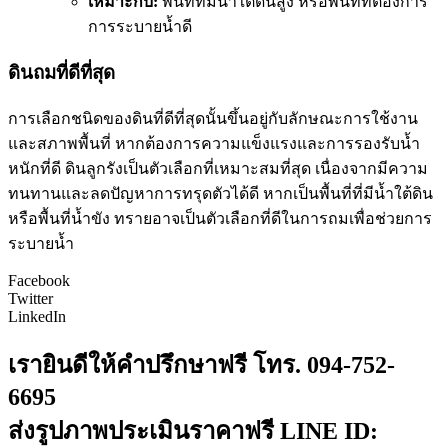
เหมาะกับ:
พื้นที่ที่มีน้ำใต้ดินสูง หรือพื้นที่ที่ต้องการ
การระบายน้ำดี
ดินถมที่ดีที่สุด
การเลือกชนิดของดินที่ดีที่สุดนั้นขึ้นอยู่กับลักษณะการใช้งาน
และสภาพพื้นที่ หากต้องการความแข็งแรงและการรองรับน้ำ
หนักที่ดี ดินลูกรังเป็นตัวเลือกที่เหมาะสมที่สุด เนื่องจากมีความ
ทนทานและลดปัญหาการทรุดตัวได้ดี หากเป็นพื้นที่ที่มีน้ำใต้ดิน
หรือพื้นที่น้ำขัง ทรายอาจเป็นตัวเลือกที่ดีในการถมเพื่อช่วยการ
ระบายน้ำ
Facebook
Twitter
LinkedIn
เรายินดีให้คำปรึกษาฟรี โทร. 094-752-
6695
ส่งรูปภาพประเมินราคาฟรี LINE ID: