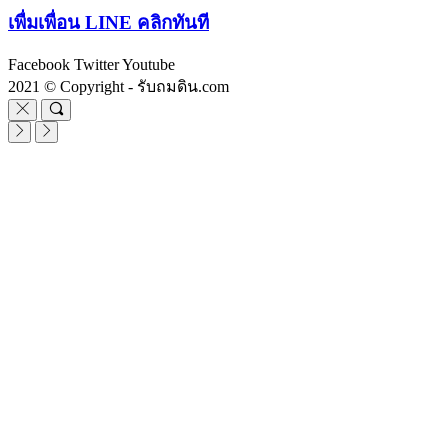
เพื่มเพื่อน LINE คลิกทันที
Facebook
Twitter
Youtube
2021 © Copyright - รับถมดิน.com