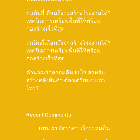
ถมดินกี่เดือนถึงจะสร้างโรงงานได้?
เทคนิคการเตรียมพื้นที่ให้พร้อม
ก่อสร้างเร็วที่สุด
ถมดินกี่เดือนถึงจะสร้างโรงงานได้?
เทคนิคการเตรียมพื้นที่ให้พร้อม
ก่อสร้างเร็วที่สุด
คำนวณราคาถมดิน 10 ไร่ สำหรับ
สร้างคลังสินค้า ต้องเตรียมงบเท่า
ไหร่?
Recent Comments
เเพน
on
อัตราค่าบริการถมดิน