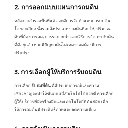
2.
การออกแบบแผนการถมดิน
หลังจากสำรวจพื้นที่แล้ว จะมีการจัดทำแผนการถมดิน
โดยละเอียด ซึ่งรวมถึงประเภทของดินที่จะใช้, ปริมาณ
ดินที่ต้องการถม, การระบายน้ำ และวิธีการจัดการกับดิน
ที่มีอยู่แล้ว หากมีปัญหาดินไม่เหมาะสมต้องมีการ
ปรับปรุง
3.
การเลือกผู้ให้บริการรับถมดิน
การเลือก
รับถมที่ดิน
ที่มีประสบการณ์และความ
เชี่ยวชาญจะทำให้ขั้นตอนนี้สำเร็จไปได้ด้วยดี ควรเลือก
ผู้ให้บริการที่มีเครื่องมือและเทคโนโลยีที่ทันสมัย เพื่อ
ให้การถมดินมีประสิทธิภาพและลดความเสี่ยง