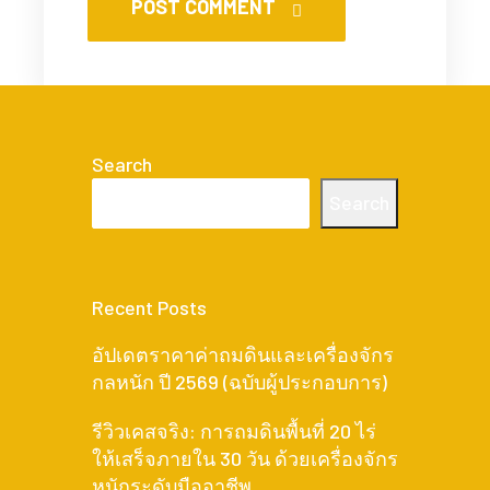
POST COMMENT
Search
Search
Recent Posts
อัปเดตราคาค่าถมดินและเครื่องจักร
กลหนัก ปี 2569 (ฉบับผู้ประกอบการ)
รีวิวเคสจริง: การถมดินพื้นที่ 20 ไร่
ให้เสร็จภายใน 30 วัน ด้วยเครื่องจักร
หนักระดับมืออาชีพ