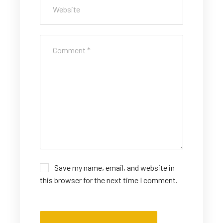
Save my name, email, and website in
this browser for the next time I comment.