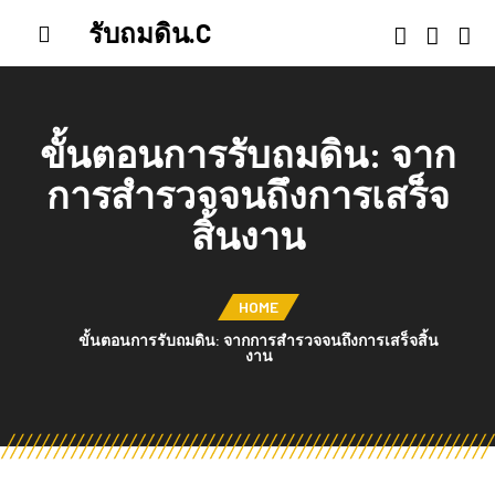
รับถมดิน.C
ขั้นตอนการรับถมดิน: จาก
การสำรวจจนถึงการเสร็จ
สิ้นงาน
HOME
ขั้นตอนการรับถมดิน: จากการสำรวจจนถึงการเสร็จสิ้น
งาน