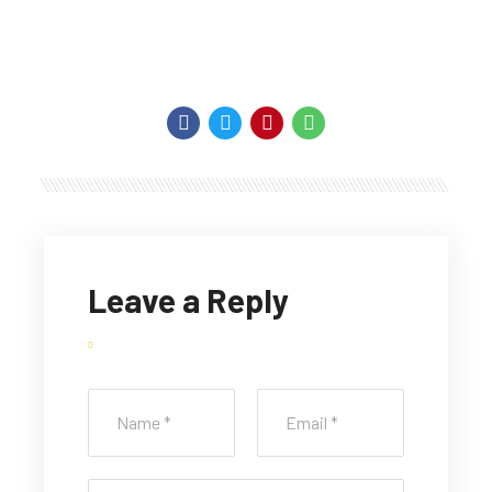
Leave a Reply