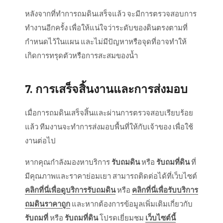
หลังจากที่ทำการถมดินเสร็จแล้ว จะมีการตรวจสอบการ
ทำงานอีกครั้ง เพื่อให้แน่ใจว่าระดับของดินตรงตามที่
กำหนดไว้ในแผน และไม่มีปัญหาหรือจุดที่อาจทำให้
เกิดการทรุดตัวหรือการสะสมของน้ำ
7.
การเสร็จสิ้นงานและการส่งมอบ
เมื่อการถมดินเสร็จสิ้นและผ่านการตรวจสอบเรียบร้อย
แล้ว ทีมงานจะทำการส่งมอบพื้นที่ให้กับเจ้าของ เพื่อใช้
งานต่อไป
หากคุณกำลังมองหาบริการ
รับถมดิน
หรือ
รับถมที่ดิน
ที่
มีคุณภาพและราคาย่อมเยา สามารถติดต่อได้ที่เว็บไซต์
คลิกที่นี่เพื่อดูบริการรับถมดิน
หรือ
คลิกที่นี่เพื่อรับบริการ
ถมดินราคาถูก
และหากต้องการข้อมูลเพิ่มเติมเกี่ยวกับ
รับถมที่
หรือ
รับถมที่ดิน
โปรดเยี่ยมชม
เว็บไซต์นี้