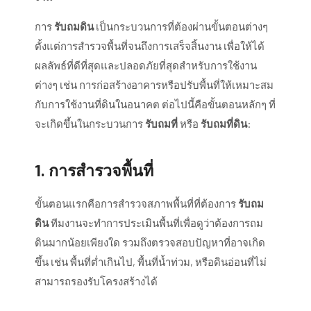
การ
รับถมดิน
เป็นกระบวนการที่ต้องผ่านขั้นตอนต่างๆ
ตั้งแต่การสำรวจพื้นที่จนถึงการเสร็จสิ้นงาน เพื่อให้ได้
ผลลัพธ์ที่ดีที่สุดและปลอดภัยที่สุดสำหรับการใช้งาน
ต่างๆ เช่น การก่อสร้างอาคารหรือปรับพื้นที่ให้เหมาะสม
กับการใช้งานที่ดินในอนาคต ต่อไปนี้คือขั้นตอนหลักๆ ที่
จะเกิดขึ้นในกระบวนการ
รับถมที่
หรือ
รับถมที่ดิน
:
1.
การสำรวจพื้นที่
ขั้นตอนแรกคือการสำรวจสภาพพื้นที่ที่ต้องการ
รับถม
ดิน
ทีมงานจะทำการประเมินพื้นที่เพื่อดูว่าต้องการถม
ดินมากน้อยเพียงใด รวมถึงตรวจสอบปัญหาที่อาจเกิด
ขึ้น เช่น พื้นที่ต่ำเกินไป, พื้นที่น้ำท่วม, หรือดินอ่อนที่ไม่
สามารถรองรับโครงสร้างได้