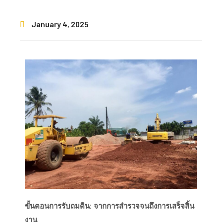
January 4, 2025
ขั้นตอนการรับถมดิน: จากการสำรวจจนถึงการเสร็จสิ้น
งาน