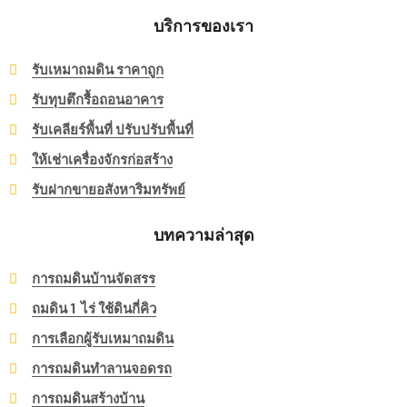
บริการของเรา
รับเหมาถมดิน ราคาถูก
รับทุบตึกรื้อถอนอาคาร
รับเคลียร์พื้นที่ ปรับปรับพื้นที่
ให้เช่าเครื่องจักรก่อสร้าง
รับฝากขายอสังหาริมทรัพย์
บทความล่าสุด
การถมดินบ้านจัดสรร
ถมดิน 1 ไร่ ใช้ดินกี่คิว
การเลือกผู้รับเหมาถมดิน
การถมดินทำลานจอดรถ
การถมดินสร้างบ้าน