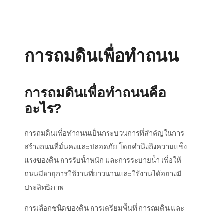
การถมดินเพื่อทำถนน
การถมดินเพื่อทำถนนคือ
อะไร?
การถมดินเพื่อทำถนนเป็นกระบวนการที่สำคัญในการ
สร้างถนนที่มั่นคงและปลอดภัย โดยคำนึงถึงความแข็ง
แรงของดิน การรับน้ำหนัก และการระบายน้ำ เพื่อให้
ถนนมีอายุการใช้งานที่ยาวนานและใช้งานได้อย่างมี
ประสิทธิภาพ
การเลือกชนิดของดิน การเตรียมพื้นที่ การถมดิน และ