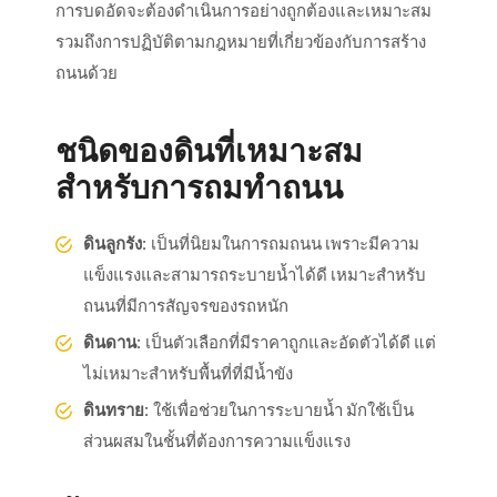
การบดอัดจะต้องดำเนินการอย่างถูกต้องและเหมาะสม
รวมถึงการปฏิบัติตามกฎหมายที่เกี่ยวข้องกับการสร้าง
ถนนด้วย
ชนิดของดินที่เหมาะสม
สำหรับการถมทำถนน
ดินลูกรัง:
เป็นที่นิยมในการถมถนน เพราะมีความ
แข็งแรงและสามารถระบายน้ำได้ดี เหมาะสำหรับ
ถนนที่มีการสัญจรของรถหนัก
ดินดาน:
เป็นตัวเลือกที่มีราคาถูกและอัดตัวได้ดี แต่
ไม่เหมาะสำหรับพื้นที่ที่มีน้ำขัง
ดินทราย:
ใช้เพื่อช่วยในการระบายน้ำ มักใช้เป็น
ส่วนผสมในชั้นที่ต้องการความแข็งแรง