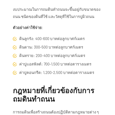
งบประมาณในการถมดินทำถนนจะขึ้นอยู่กับขนาดของ
ถนน ชนิดของดินที่ใช้ และวัสดุที่ใช้ในการปูผิวถนน
ตัวอย่างค่าใช้จ่าย:
ดินลูกรัง: 400-600 บาทต่อลูกบาศก์เมตร
ดินดาน: 300-500 บาทต่อลูกบาศก์เมตร
ดินทราย: 200-400 บาทต่อลูกบาศก์เมตร
ค่าปูแอสฟัลต์: 700-1,500 บาทต่อตารางเมตร
ค่าปูคอนกรีต: 1,200-2,500 บาทต่อตารางเมตร
กฎหมายที่เกี่ยวข้องกับการ
ถมดินทำถนน
การถมดินเพื่อสร้างถนนต้องปฏิบัติตามกฎหมายต่าง ๆ