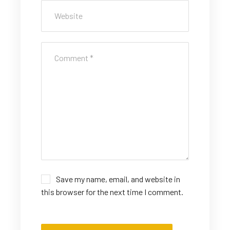
Save my name, email, and website in
this browser for the next time I comment.