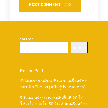
POST COMMENT
Search
Search
Recent Posts
อัปเดตราคาค่าถมดินและเครื่องจักร
กลหนัก ปี 2569 (ฉบับผู้ประกอบการ)
รีวิวเคสจริง: การถมดินพื้นที่ 20 ไร่
ให้เสร็จภายใน 30 วัน ด้วยเครื่องจักร