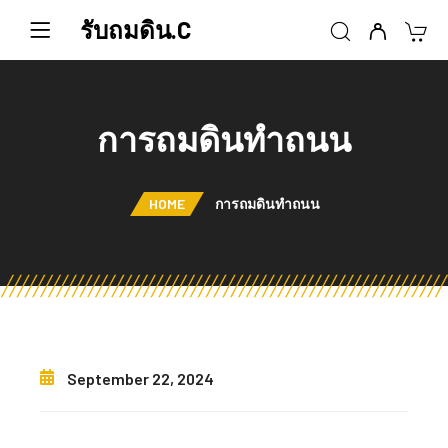
รับถมดิน.C
การถมดินทำถนน
HOME
การถมดินทำถนน
September 22, 2024