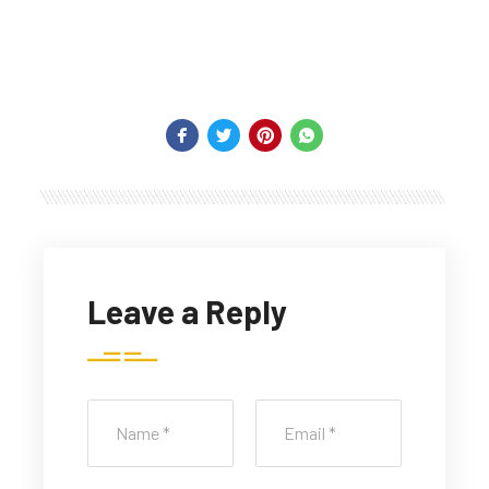
Leave a Reply