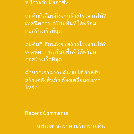
หนักระดับมืออาชีพ
ถมดินกี่เดือนถึงจะสร้างโรงงานได้?
เทคนิคการเตรียมพื้นที่ให้พร้อม
ก่อสร้างเร็วที่สุด
ถมดินกี่เดือนถึงจะสร้างโรงงานได้?
เทคนิคการเตรียมพื้นที่ให้พร้อม
ก่อสร้างเร็วที่สุด
คำนวณราคาถมดิน 10 ไร่ สำหรับ
สร้างคลังสินค้า ต้องเตรียมงบเท่า
ไหร่?
Recent Comments
เเพน
on
อัตราค่าบริการถมดิน