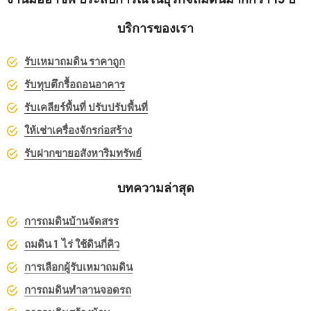
บริการของเรา
รับเหมาถมดิน ราคาถูก
รับทุบตึกรื้อถอนอาคาร
รับเคลียร์พื้นที่ ปรับปรับพื้นที่
ให้เช่าเครื่องจักรก่อสร้าง
รับฝากขายอสังหาริมทรัพย์
บทความล่าสุด
การถมดินบ้านจัดสรร
ถมดิน 1 ไร่ ใช้ดินกี่คิว
การเลือกผู้รับเหมาถมดิน
การถมดินทำลานจอดรถ